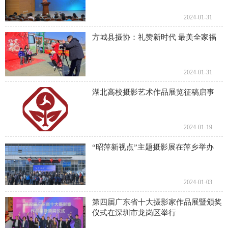
2024-01-31
方城县摄协：礼赞新时代 最美全家福
2024-01-31
湖北高校摄影艺术作品展览征稿启事
2024-01-19
“昭萍新视点”主题摄影展在萍乡举办
2024-01-03
第四届广东省十大摄影家作品展暨颁奖
仪式在深圳市龙岗区举行