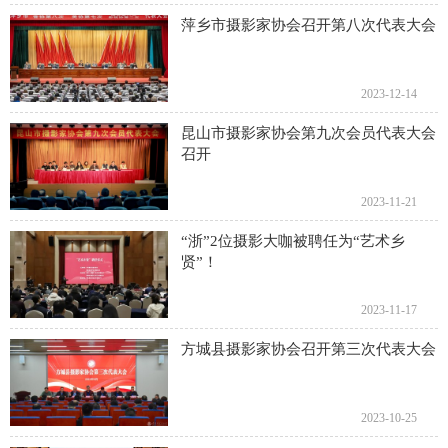
萍乡市摄影家协会召开第八次代表大会
2023-12-14
昆山市摄影家协会第九次会员代表大会
召开
2023-11-21
“浙”2位摄影大咖被聘任为“艺术乡
贤”！
2023-11-17
方城县摄影家协会召开第三次代表大会
2023-10-25