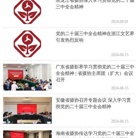
黑龙江省摄协深入学习贯彻党的二十届
三中全会精神
2024-09-01
党的二十届三中全会精神在浙江文艺界
引发热烈反响
2024-08-15
广东省摄影界学习贯彻党的二十届三中
全会精神 | 省摄协主席团（扩大）会议
召开
2024-08-15
安徽省摄协召开专题会议 深入学习贯
彻党的二十届三中全会精神
2024-08-15
海南省摄协传达学习党的二十届三中全