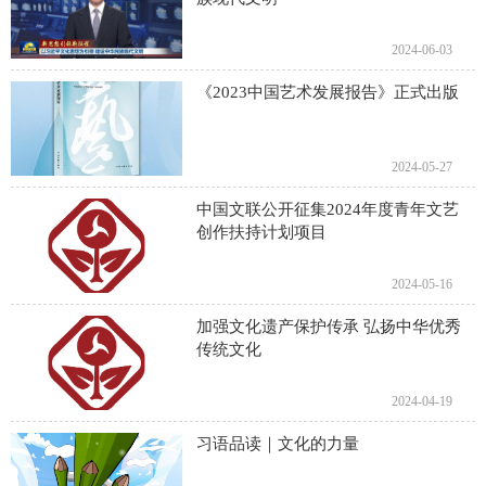
2024-06-03
《2023中国艺术发展报告》正式出版
2024-05-27
中国文联公开征集2024年度青年文艺
创作扶持计划项目
2024-05-16
加强文化遗产保护传承 弘扬中华优秀
传统文化
2024-04-19
习语品读｜文化的力量