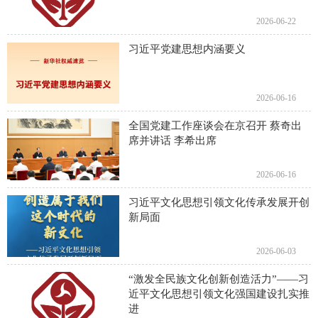
2026-06-22
习近平党建思想内涵要义
2026-06-16
全国党建工作座谈会在京召开 蔡奇出
席并讲话 李希出席
2026-06-16
习近平文化思想引领文化传承发展开创
新局面
2026-06-03
“激发全民族文化创新创造活力”——习
近平文化思想引领文化强国建设扎实推
进