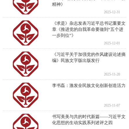
精神》
2025-12-31
《求是》杂志发表习近平总书记重要文
章《推进党的自我革命要做到“五个进
一步到位”》
2025-12-01
《习近平关于加强党的作风建设论述摘
编》民族文字版出版发行
2025-11-20
李书磊：激发全民族文化创新创造活力
2025-11-07
书写美美与共的时代新篇——习近平文
化思想的生动实践系列述评之四