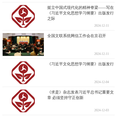
挺立中国式现代化的精神脊梁——写在
《习近平文化思想学习纲要》出版发行
之际
2024-12-11
全国文联系统网信工作会在京召开
2024-12-11
《习近平文化思想学习纲要》出版发行
2024-12-04
《求是》杂志发表习近平总书记重要文
章 必须坚持守正创新
2024-12-03