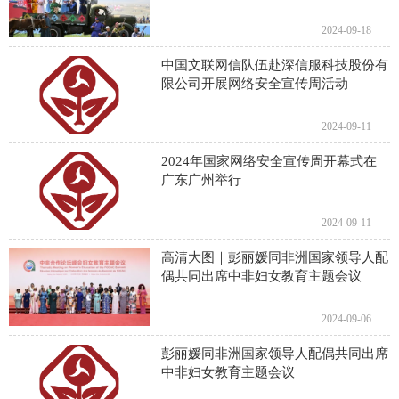
2024-09-18
中国文联网信队伍赴深信服科技股份有
限公司开展网络安全宣传周活动
2024-09-11
2024年国家网络安全宣传周开幕式在
广东广州举行
2024-09-11
​高清大图｜​彭丽媛同非洲国家领导人配
偶共同出席中非妇女教育主题会议
2024-09-06
彭丽媛同非洲国家领导人配偶共同出席
中非妇女教育主题会议