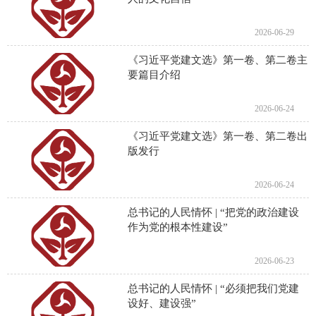
2026-06-29
《习近平党建文选》第一卷、第二卷主
要篇目介绍
2026-06-24
《习近平党建文选》第一卷、第二卷出
版发行
2026-06-24
总书记的人民情怀 | “把党的政治建设
作为党的根本性建设”
2026-06-23
总书记的人民情怀 | “必须把我们党建
设好、建设强”