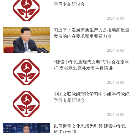
学习专题研讨会
2024-06-03
习近平：发展新质生产力是推动高质量
发展的内在要求和重要着力点​
2024-06-03
“建设中华民族现代文明”研讨会在京举
行 李书磊出席并发表主旨演讲
2024-06-03
中国文联党组理论学习中心组举行党纪
学习专题研讨会
2024-06-03
以习近平文化思想为引领 建设中华民
族现代文明