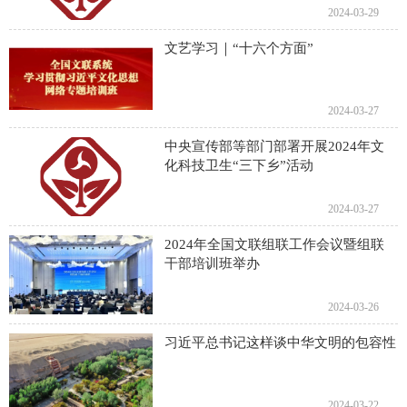
2024-03-29
文艺学习｜“十六个方面”
2024-03-27
中央宣传部等部门部署开展2024年文
化科技卫生“三下乡”活动
2024-03-27
2024年全国文联组联工作会议暨组联
干部培训班举办
2024-03-26
习近平总书记这样谈中华文明的包容性
2024-03-22