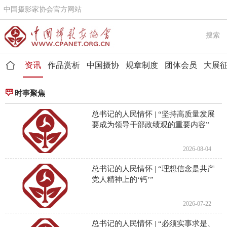
中国摄影家协会官方网站
搜索
资讯
作品赏析
中国摄协
规章制度
团体会员
大展


时事聚焦
总书记的人民情怀 | “坚持高质量发展
要成为领导干部政绩观的重要内容”
2026-08-04
总书记的人民情怀 | “理想信念是共产
党人精神上的‘钙’”
2026-07-22
总书记的人民情怀 | “必须实事求是、