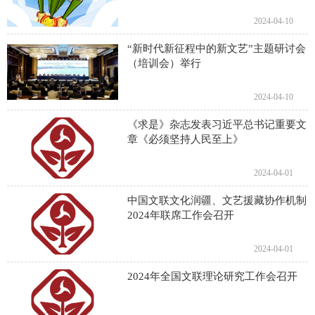
2024-04-10
“新时代新征程中的新文艺”主题研讨会
（培训会）举行
2024-04-10
《求是》杂志发表习近平总书记重要文
章《必须坚持人民至上》
2024-04-01
中国文联文化润疆、文艺援藏协作机制
2024年联席工作会召开
2024-04-01
2024年全国文联理论研究工作会召开