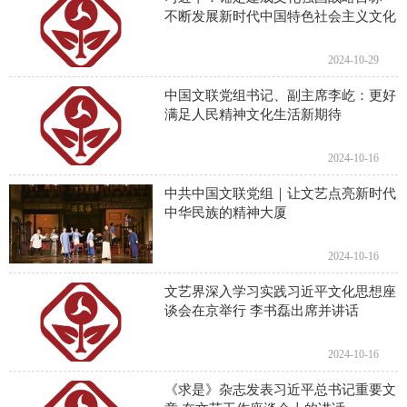
不断发展新时代中国特色社会主义文化
2024-10-29
中国文联党组书记、副主席李屹：更好
满足人民精神文化生活新期待
2024-10-16
中共中国文联党组｜让文艺点亮新时代
中华民族的精神大厦
2024-10-16
文艺界深入学习实践习近平文化思想座
谈会在京举行 李书磊出席并讲话
2024-10-16
《求是》杂志发表习近平总书记重要文