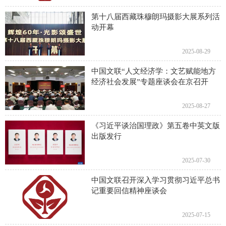
第十八届西藏珠穆朗玛摄影大展系列活
动开幕
2025-08-29
中国文联“人文经济学：文艺赋能地方
经济社会发展”专题座谈会在京召开
2025-08-27
《习近平谈治国理政》第五卷中英文版
出版发行
2025-07-30
中国文联召开深入学习贯彻习近平总书
记重要回信精神座谈会
2025-07-15