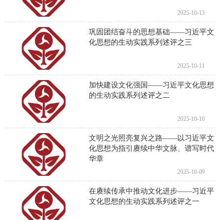
2025-10-13
巩固团结奋斗的思想基础——习近平文
化思想的生动实践系列述评之三
2025-10-11
加快建设文化强国——习近平文化思想
的生动实践系列述评之二
2025-10-10
文明之光照亮复兴之路——以习近平文
化思想为指引赓续中华文脉、谱写时代
华章
2025-10-09
在赓续传承中推动文化进步——习近平
文化思想的生动实践系列述评之一