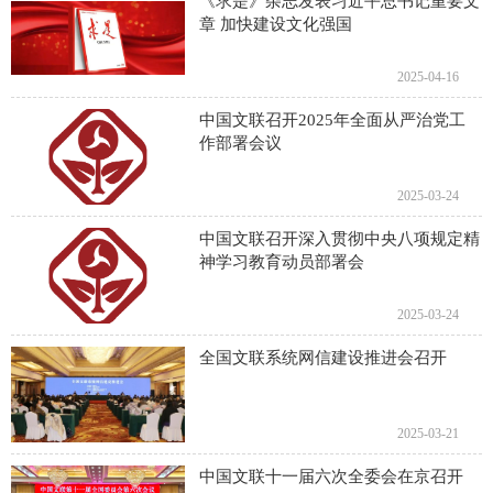
《求是》杂志发表习近平总书记重要文
章 加快建设文化强国
2025-04-16
中国文联召开2025年全面从严治党工
作部署会议
2025-03-24
中国文联召开深入贯彻中央八项规定精
神学习教育动员部署会
2025-03-24
全国文联系统网信建设推进会召开
2025-03-21
中国文联十一届六次全委会在京召开