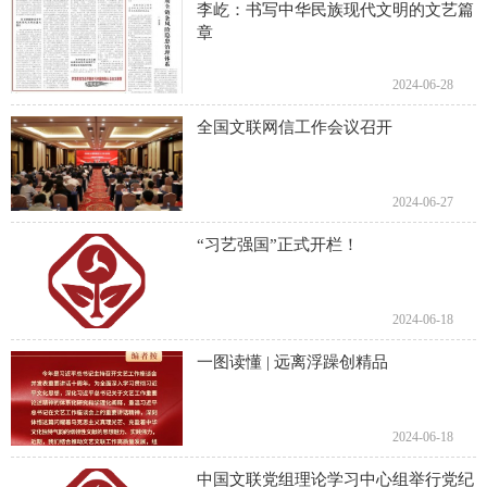
李屹：书写中华民族现代文明的文艺篇
章
2024-06-28
全国文联网信工作会议召开
2024-06-27
“习艺强国”正式开栏！
2024-06-18
一图读懂 | 远离浮躁创精品
2024-06-18
中国文联党组理论学习中心组举行党纪