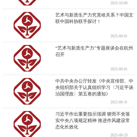
2025-10-09
艺术与新质生产力究竟啥关系？中国文
联中国科协联手探讨！
2025-09-01
“艺术与新质生产力”专题座谈会在杭州
召开
2025-09-01
中共中央办公厅转发《中央宣传部、中
央组织部关于认真组织学习〈习近平谈
治国理政〉第五卷的通知》
2025-08-31
习近平作出重要指示强调 锲而不舍落
实中央八项规定精神 推进作风建设常
态化长效化
2025-08-29