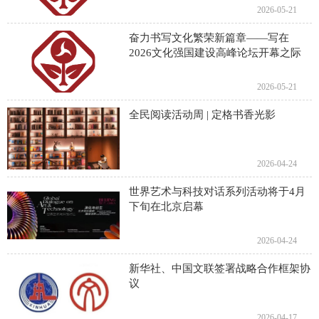
2026-05-21
奋力书写文化繁荣新篇章——写在
2026文化强国建设高峰论坛开幕之际
2026-05-21
全民阅读活动周 | 定格书香光影
2026-04-24
世界艺术与科技对话系列活动将于4月
下旬在北京启幕
2026-04-24
新华社、中国文联签署战略合作框架协
议
2026-04-17