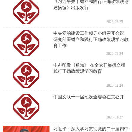
《习近平关于树立和践行正确政绩观论
述摘编》出版发行
2026-02-25
中央党的建设工作领导小组召开会议
研究部署树立和践行正确政绩观学习教
育工作
2026-02-24
中办印发《通知》 在全党开展树立和
践行正确政绩观学习教育
2026-02-24
中国文联十一届七次全委会在京召开
2026-01-27
习近平：深入学习贯彻党的二十届四中