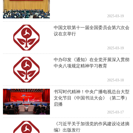
2025-03-19
中国文联第十一届全国委员会第六次会
议在京举行
2025-03-19
中办印发《通知》在全党开展深入贯彻
中央八项规定精神学习教育
2025-03-18
书写时代精神！中央广播电视总台大型
文化节目《中国书法大会》（第二季）
启播
2025-03-17
《习近平关于加强党的作风建设论述摘
编》出版发行