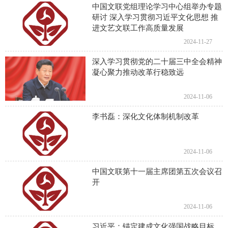
中国文联党组理论学习中心组举办专题
研讨 深入学习贯彻习近平文化思想 推
进文艺文联工作高质量发展
2024-11-27
深入学习贯彻党的二十届三中全会精神
凝心聚力推动改革行稳致远
2024-11-06
李书磊：深化文化体制机制改革
2024-11-06
中国文联第十一届主席团第五次会议召
开
2024-11-06
习近平：锚定建成文化强国战略目标