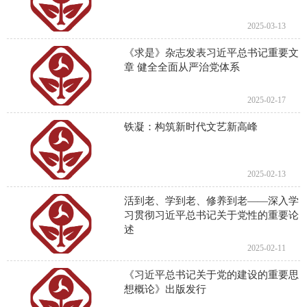
2025-03-13
《求是》杂志发表习近平总书记重要文
章 健全全面从严治党体系
2025-02-17
铁凝：构筑新时代文艺新高峰
2025-02-13
活到老、学到老、修养到老——深入学
习贯彻习近平总书记关于党性的重要论
述
2025-02-11
《习近平总书记关于党的建设的重要思
想概论》出版发行