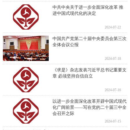
中共中央关于进一步全面深化改革 推
进中国式现代化的决定
2024-07-22
中国共产党第二十届中央委员会第三次
全体会议公报
2024-07-18
《求是》杂志发表习近平总书记重要文
章 必须坚持自信自立
2024-07-16
以进一步全面深化改革开辟中国式现代
化广阔前景——写在党的二十届三中全
会召开之际
2024-07-15