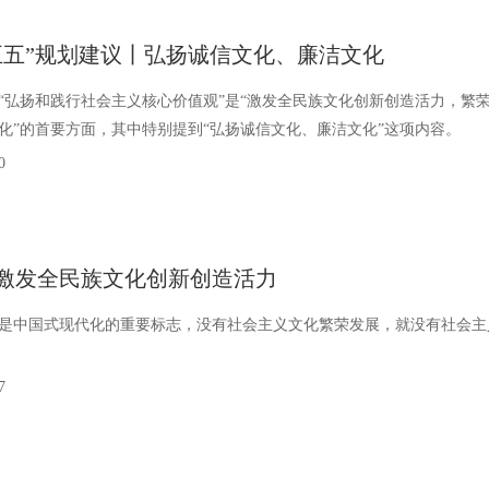
五五”规划建议丨弘扬诚信文化、廉洁文化
“弘扬和践行社会主义核心价值观”是“激发全民族文化创新创造活力，繁
化”的首要方面，其中特别提到“弘扬诚信文化、廉洁文化”这项内容。
0
激发全民族文化创新创造活力
是中国式现代化的重要标志，没有社会主义文化繁荣发展，就没有社会主
7