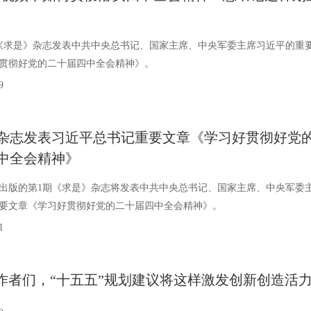
1期《求是》杂志发表中共中央总书记、国家主席、中央军委主席习近平的重
贯彻好党的二十届四中全会精神》。
9
杂志发表习近平总书记重要文章《学习好贯彻好党
中全会精神》
月1日出版的第1期《求是》杂志将发表中共中央总书记、国家主席、中央军委
要文章《学习好贯彻好党的二十届四中全会精神》。
1
作者们，“十五五”规划建议将这样激发创新创造活