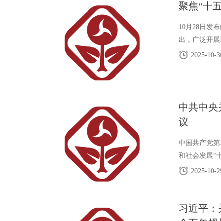
聚焦“十
10月28日
出，广泛开展
2025-10-3
中共中央
议
中国共产党第
和社会发展“
2025-10-2
习近平：