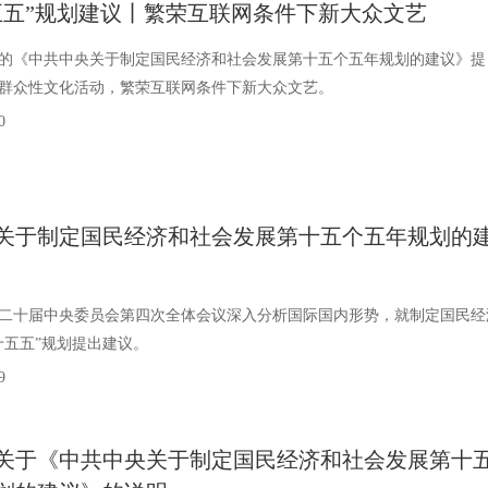
五五”规划建议丨繁荣互联网条件下新大众文艺
发布的《中共中央关于制定国民经济和社会发展第十五个五年规划的建议》提
群众性文化活动，繁荣互联网条件下新大众文艺。
0
关于制定国民经济和社会发展第十五个五年规划的
二十届中央委员会第四次全体会议深入分析国际国内形势，就制定国民经
十五五”规划提出建议。
9
关于《中共中央关于制定国民经济和社会发展第十