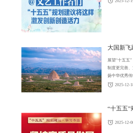
2025-12-1
大国新飞
展望“十五五
制度更完善、
扬中华优秀传
2025-12-1
“十五五
2025-12-0