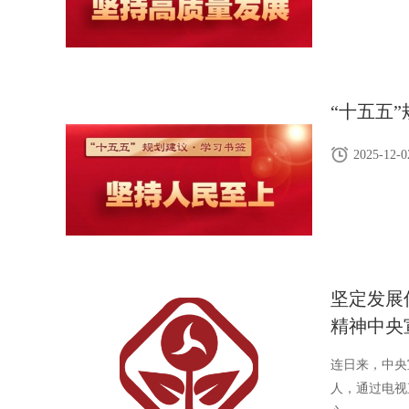
“十五五
2025-12-0
坚定发展
精神中央
连日来，中央
人，通过电视