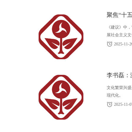
聚焦“十
《建议》中，
展社会主义文
2025-11-2
李书磊：
文化繁荣兴盛
现代化。
2025-11-0