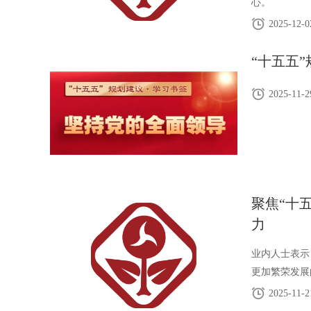
心。
2025-12-0
“十五五
2025-11-2
聚焦“十
力
业内人士表示
更加繁荣发展
2025-11-2