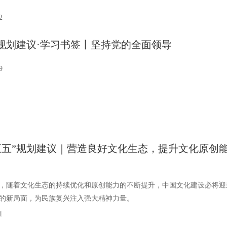
2
”规划建议·学习书签丨坚持党的全面领导
9
五五”规划建议｜营造良好文化生态，提升文化原创
，随着文化生态的持续优化和原创能力的不断提升，中国文化建设必将迎
的新局面，为民族复兴注入强大精神力量。
1