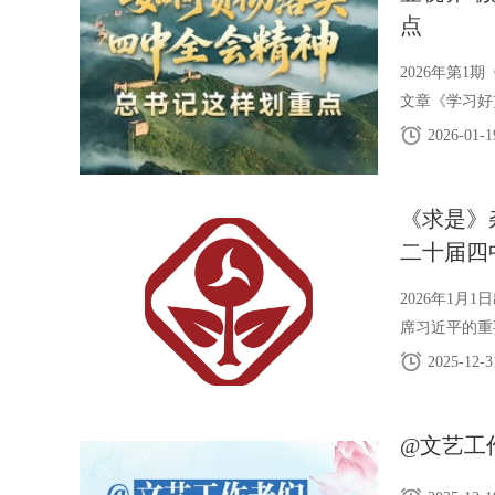
点
2026年第
文章《学习好
2026-01-1
《求是》
二十届四
2026年1
席习近平的重
2025-12-3
@文艺工