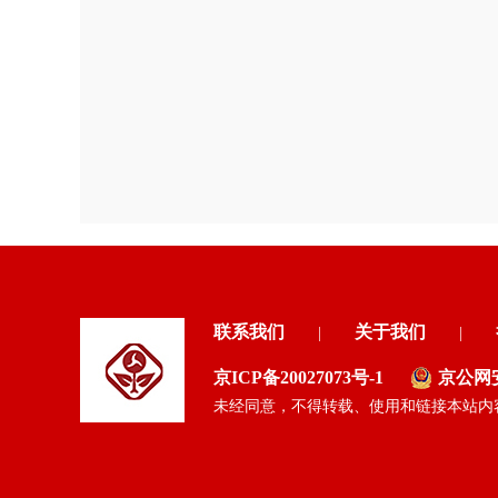
联系我们
关于我们
|
|
京ICP备20027073号-1
京公网安备
未经同意，不得转载、使用和链接本站内