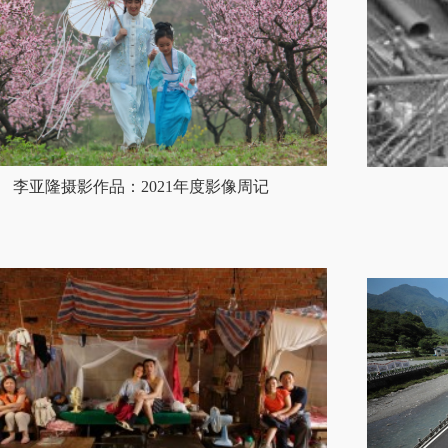
李亚隆摄影作品：2021年度影像周记