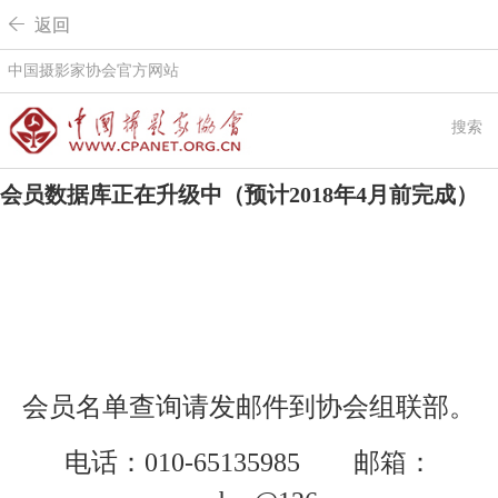
 返回
中国摄影家协会官方网站
搜索
会员数据库正在升级中（预计2018年4月前完成）
会员名单查询请发邮件到协会组联部。
电话：010-65135985 邮箱：