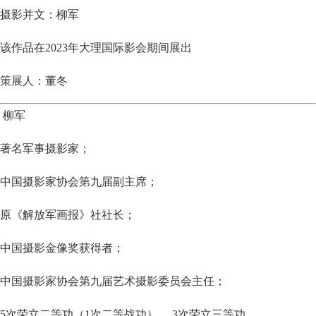
摄影并文：柳军
该作品在2023年大理国际影会期间展出
策展人：董冬
柳军
著名军事摄影家；
中国摄影家协会第九届副主席；
原《解放军画报》社社长；
中国摄影金像奖获得者；
中国摄影家协会第九届艺术摄影委员会主任；
5次荣立二等功（1次二等战功）、 3次荣立三等功。