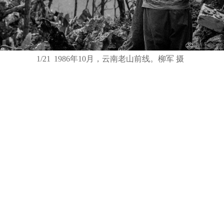
1/21
1986年10月，云南老山前线。柳军 摄