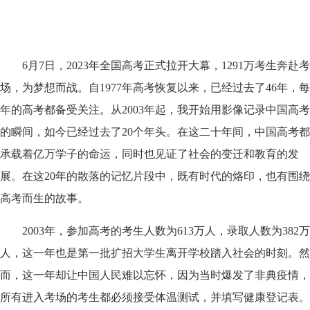
6月7日，2023年全国高考正式拉开大幕，1291万考生奔赴考
场，为梦想而战。自1977年高考恢复以来，已经过去了46年，每
年的高考都备受关注。从2003年起，我开始用影像记录中国高考
的瞬间，如今已经过去了20个年头。在这二十年间，中国高考都
承载着亿万学子的命运，同时也见证了社会的变迁和教育的发
展。在这20年的散落的记忆片段中，既有时代的烙印，也有围绕
高考而生的故事。
2003年，参加高考的考生人数为613万人，录取人数为382万
人，这一年也是第一批扩招大学生离开学校踏入社会的时刻。然
而，这一年却让中国人民难以忘怀，因为当时爆发了非典疫情，
所有进入考场的考生都必须接受体温测试，并填写健康登记表。