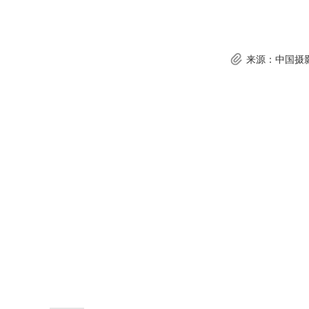
来源：中国摄