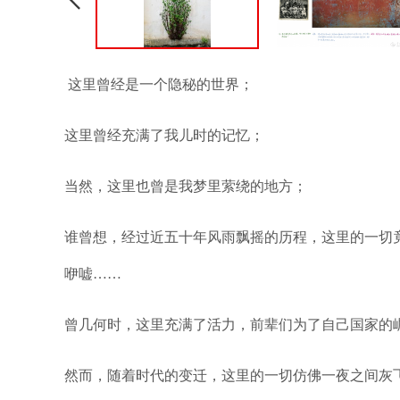
这里曾经是一个隐秘的世界；
这里曾经充满了我儿时的记忆；
当然，这里也曾是我梦里萦绕的地方；
谁曾想，经过近五十年风雨飘摇的历程，这里的一切
咿嘘……
曾几何时，这里充满了活力，前辈们为了自己国家的
然而，随着时代的变迁，这里的一切仿佛一夜之间灰