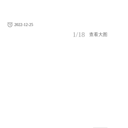
2022-12-25
1/18
查看大图