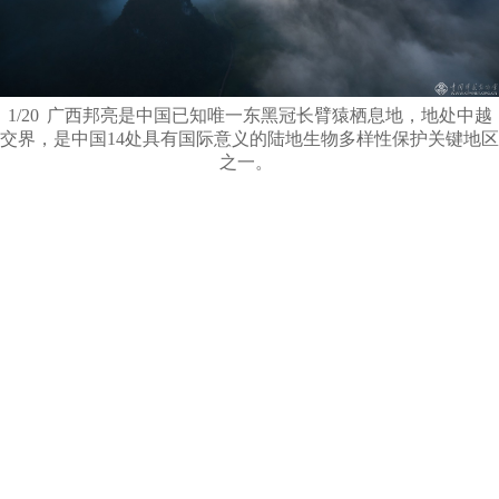
1/20
广西邦亮是中国已知唯一东黑冠长臂猿栖息地，地处中越
交界，是中国14处具有国际意义的陆地生物多样性保护关键地区
之一。