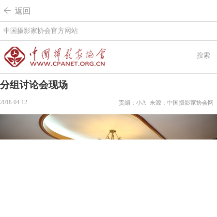
 返回
中国摄影家协会官方网站
搜索
分组讨论会现场
2018-04-12
责编：小A
来源：中国摄影家协会网