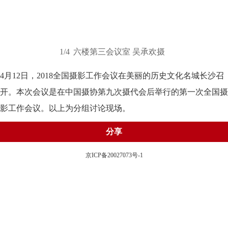
1/4
六楼第三会议室 吴承欢摄
4月12日，2018全国摄影工作会议在美丽的历史文化名城长沙召
开。本次会议是在中国摄协第九次摄代会后举行的第一次全国摄
影工作会议。以上为分组讨论现场。
分享
京ICP备20027073号-1