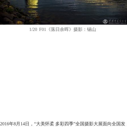
1/20
F01《落日余晖》摄影：锡山
2016年8月14日，“大美怀柔 多彩四季”全国摄影大展面向全国发