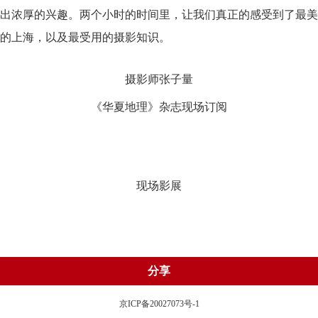
出浓厚的兴趣。两个小时的时间里，让我们真正的感受到了最美
的上海，以及最受用的摄影知识。
摄影师张子量
《华夏地理》杂志现场订阅
现场影展
分享
京ICP备20027073号-1