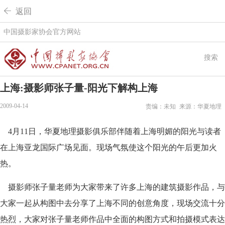
 返回
中国摄影家协会官方网站
搜索
上海:摄影师张子量-阳光下解构上海
2009-04-14
责编：未知
来源：华夏地理
4月11日，华夏地理摄影俱乐部伴随着上海明媚的阳光与读者
在上海亚龙国际广场见面。现场气氛使这个阳光的午后更加火
热。
摄影师张子量老师为大家带来了许多上海的建筑摄影作品，与
大家一起从构图中去分享了上海不同的创意角度，现场交流十分
热烈，大家对张子量老师作品中全面的构图方式和拍摄模式表达