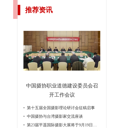
推荐资讯
中国摄协职业道德建设委员会召
开工作会议
第十五届全国摄影理论研讨会征稿启事
中国摄协与台湾摄影家交流座谈
第23届平遥国际摄影大展将于9月19日开幕