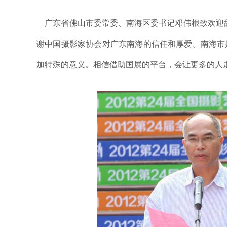
广东省佛山市委常委、南海区委书记邓伟根致欢迎辞
谢中国摄影家协会对广东南海的信任和厚爱。南海市
加特殊的意义。相信借助国展的平台，会让更多的人