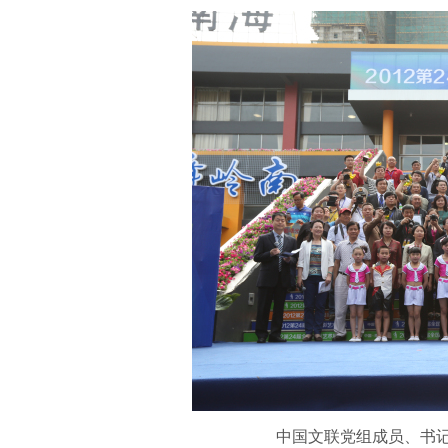
中国文联党组成员、书记