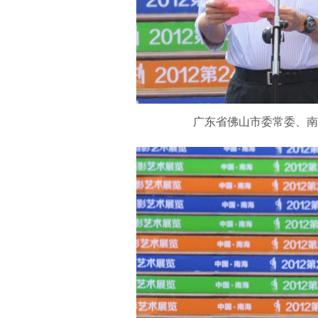
广东省佛山市委常委、南