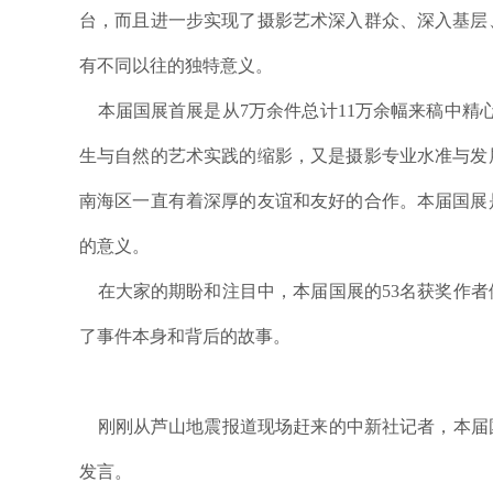
台，而且进一步实现了摄影艺术深入群众、深入基层
有不同以往的独特意义。
本届国展首展是从7万余件总计11万余幅来稿中精心
生与自然的艺术实践的缩影，又是摄影专业水准与发
南海区一直有着深厚的友谊和友好的合作。本届国展
的意义。
在大家的期盼和注目中，本届国展的53名获奖作者
了事件本身和背后的故事。
刚刚从芦山地震报道现场赶来的中新社记者，本届
发言。