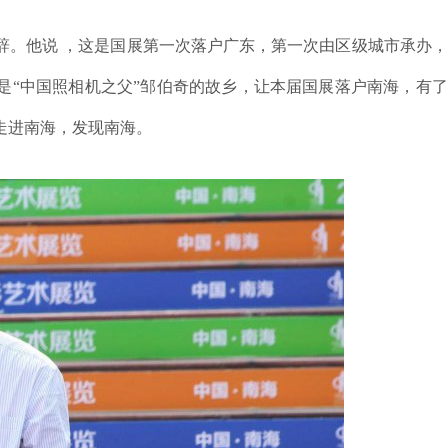
。他说 ，这是国展第一次落户广东，第一次由区级城市承办，
是“中国照相机之父”邹伯奇的故乡，让本届国展落户南海，有
走进南海，发现南海。