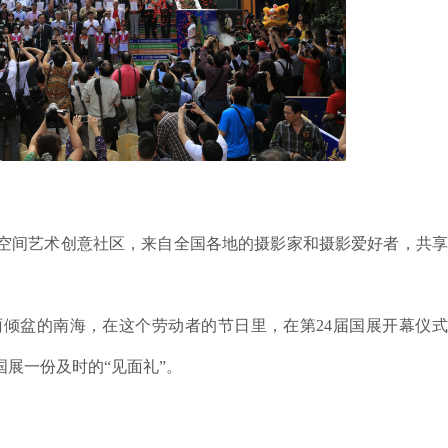
度空间艺术创意社区，来自全国各地的摄影家和摄影爱好者，共
倾盆的南海，在这个劳动者的节日里，在第24届国展开幕仪式
展一份及时的“见面礼”。