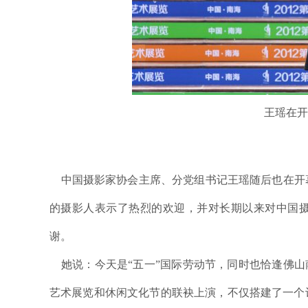
王瑶在开
中国摄影家协会主席、分党组书记王瑶随后也在开
的摄影人表示了热烈的欢迎，并对长期以来对中国
谢。
她说：今天是“五一”国际劳动节，同时也恰逢佛山南
艺术展览和休闲文化节的联袂上演，不仅搭建了一个