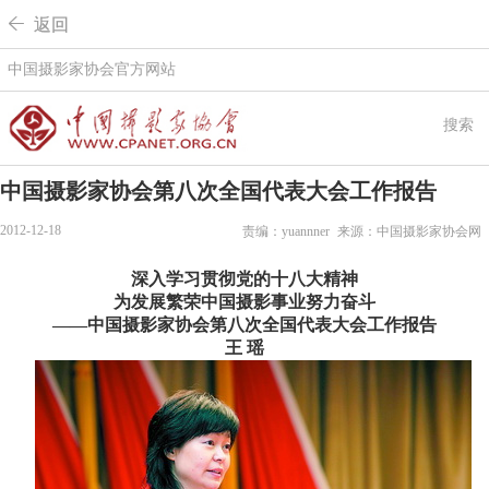
 返回
中国摄影家协会官方网站
搜索
中国摄影家协会第八次全国代表大会工作报告
2012-12-18
责编：yuannner
来源：中国摄影家协会网
深入学习贯彻党的十八大精神
为发展繁荣中国摄影事业努力奋斗
——
中国摄影家协会第八次全国代表大会工作报告
王 瑶