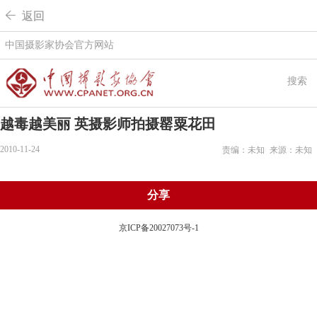
 返回
中国摄影家协会官方网站
搜索
越毒越美丽 英摄影师拍摄罂粟花田
2010-11-24
责编：未知
来源：未知
分享
京ICP备20027073号-1