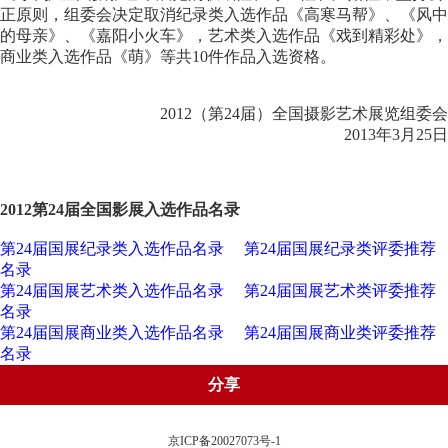
正原则，组委会决定取消纪录类入选作品《高寒马帮》、《风中
的母亲》、《嘉阳小火车》，艺术类入选作品《戏到精彩处》，
商业类入选作品《萌》等共10件作品入选资格。
2012（第24届）全国摄影艺术展览组委会
2013年3月25日
2012第24届全国影展入选作品名录
第24届国展纪录类入选作品名录
第24届国展纪录类评委推荐
名录
第24届国展艺术类入选作品名录
第24届国展艺术类评委推荐
名录
第24届国展商业类入选作品名录
第24届国展商业类评委推荐
名录
分享
京ICP备20027073号-1