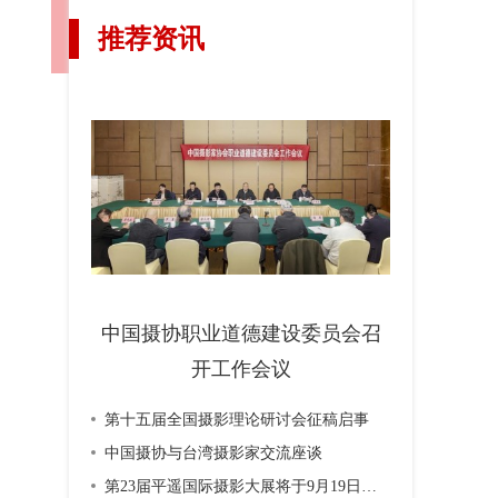
推荐资讯
中国摄协职业道德建设委员会召
开工作会议
第十五届全国摄影理论研讨会征稿启事
中国摄协与台湾摄影家交流座谈
第23届平遥国际摄影大展将于9月19日开幕