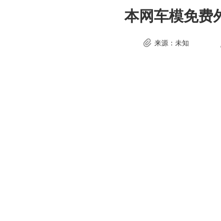
本网车模免费
来源：未知