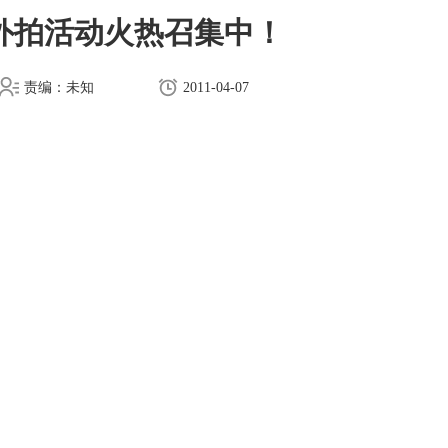
外拍活动火热召集中！
责编：未知
2011-04-07