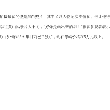
他拍摄最多的也是黑白照片，其中又以人物纪实类偏多。最让他
以往黄山风景片大不同，“好像是画出来的啊！”很多参观者表
山系列作品图集目前已“绝版”，现在每幅价格在5万元以上。