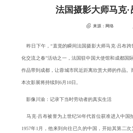
法国摄影大师马克·
来源：网络
昨日下午，“直觉的瞬间法国摄影大师马克·吕布跨
化交流之春”活动之一，法国驻中国大使馆和成都国际
作品带到成都，让蓉城市民近距离欣赏大师的作品。而
本次影展将持续到6月10日。
影像川渝：记录下当时劳动者的真实生活
马克·吕布被誉为上世纪50年代首位获准进入中国
1957年1月，他来到向往已久的中国，开始其第二