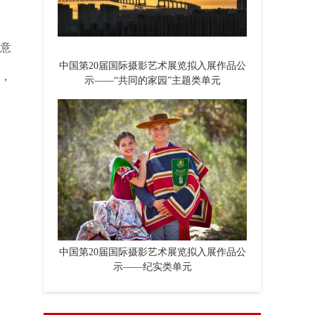
得意
中国第20届国际摄影艺术展览拟入展作品公
示，
示——“共同的家园”主题类单元
中国第20届国际摄影艺术展览拟入展作品公
示——纪实类单元