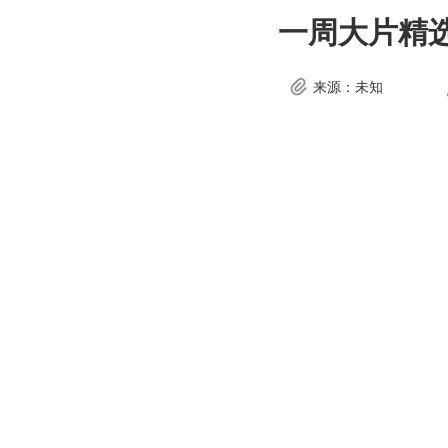
一周大片精
来源：未知