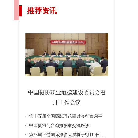
推荐资讯
中国摄协职业道德建设委员会召
开工作会议
第十五届全国摄影理论研讨会征稿启事
中国摄协与台湾摄影家交流座谈
第23届平遥国际摄影大展将于9月19日开幕