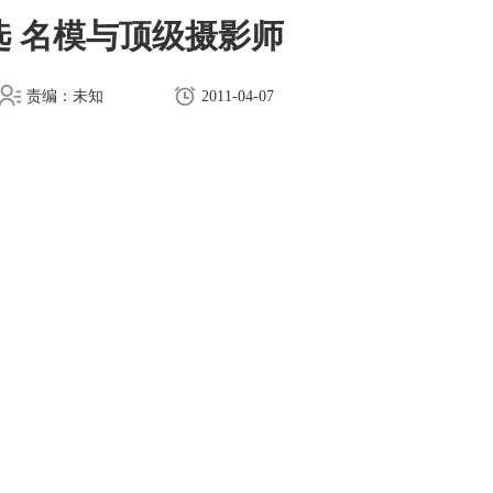
选 名模与顶级摄影师
责编：未知
2011-04-07