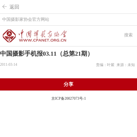
 返回
中国摄影家协会官方网站
搜索
中国摄影手机报03.11（总第21期）
2011-03-14
责编：叶紫
来源：未知
分享
京ICP备20027073号-1