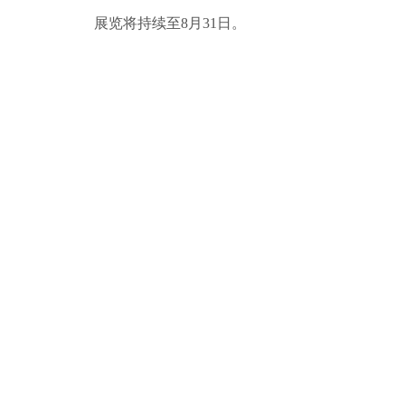
展览将持续至8月31日。