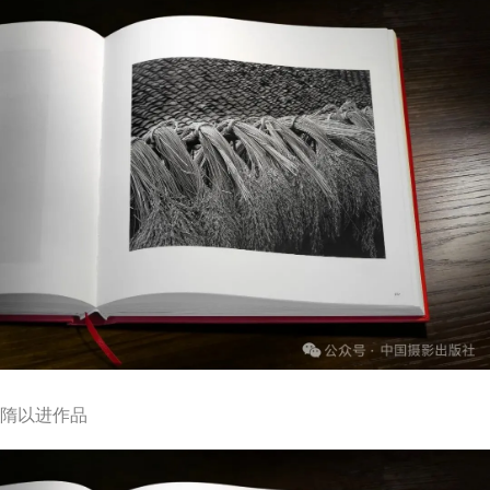
隋以进作品