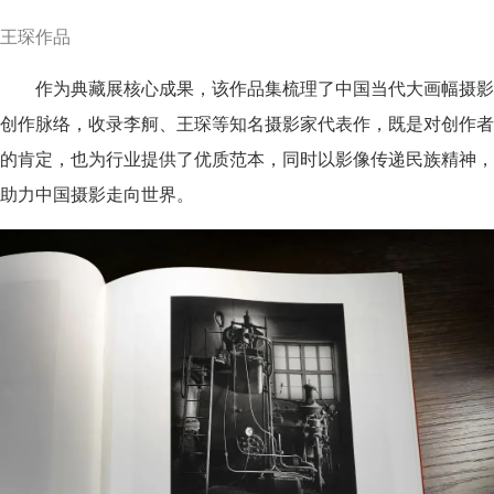
王琛作品
作为典藏展核心成果，该作品集梳理了中国当代大画幅摄影
创作脉络，收录李舸、王琛等知名摄影家代表作，既是对创作者
的肯定，也为行业提供了优质范本，同时以影像传递民族精神，
助力中国摄影走向世界。