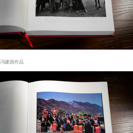
冯建国作品