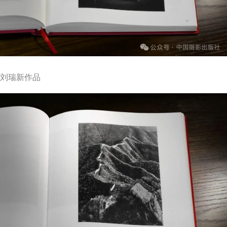
刘瑞新作品