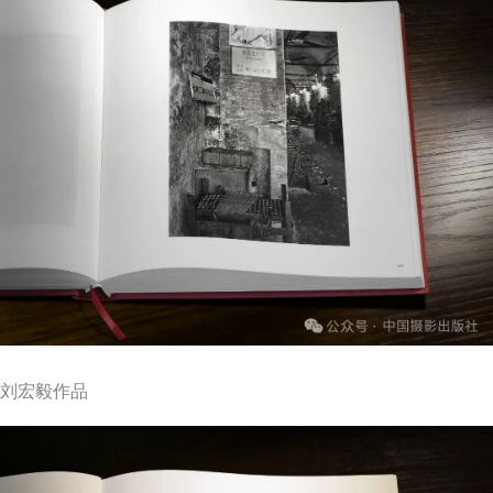
刘宏毅作品