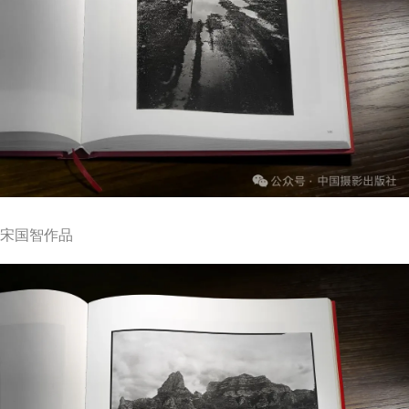
宋国智作品