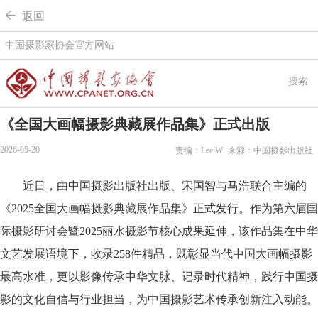
 返回
中国摄影家协会官方网站
搜索
《全国大画幅摄影典藏展作品集》正式出版
2026-05-20
责编：Lee.W
来源：中国摄影出版社
近日，由中国摄影出版社出版、宋国智与马浩联合主编的
《2025全国大画幅摄影典藏展作品集》正式发行。作为第六届国
际摄影研讨会暨2025丽水摄影节核心成果延伸，该作品集在中华
文艺发展语境下，收录258件精品，既彰显当代中国大画幅摄影
最高水准，更以影像传承中华文脉、记录时代精神，践行中国摄
影的文化自信与行业担当，为中国摄影艺术传承创新注入动能。