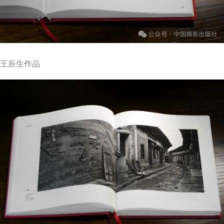
王辰生作品