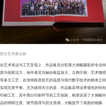
部分艺术家合影
在艺术表达与工艺呈现上，作品集充分彰显大画幅摄影的专业特
质与创新活力，创作者灵活融合银盐放大、古典印相、艺术微喷
等多元工艺，在传统暗房技艺的温度与现代数字技术的精准之间
实现完美平衡。尤为值得关注的是，作品集采用业界领先的特别
印刷工艺，其中黑白印刷环节的工艺创新，精准还原了大画幅作
品的明暗过渡、细节肌理与层次质感，大幅提升了画面的细腻