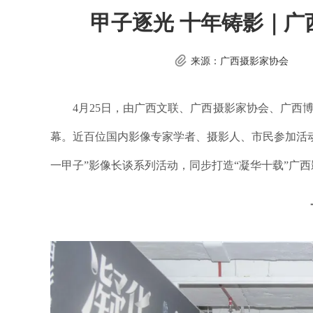
甲子逐光 十年铸影｜
来源：广西摄影家协会
4月25日，由广西文联、广西摄影家协会、广西
幕。近百位国内影像专家学者、摄影人、市民参加活
一甲子”影像长谈系列活动，同步打造“凝华十载”广