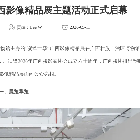
广西影像精品展主题活动正式启幕
责编：Lee.W
2026-05-11
博物馆主办的“凝华十载”广西影像精品展在广西壮族自治区博物
动。
适逢2026年广西摄影家协会成立六十周年，广西摄协推出“
西影像精品展面向公众亮相。
一、展览导览