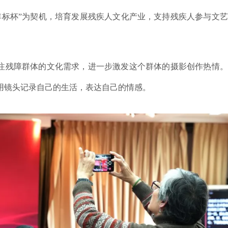
沣标杯”为契机，培育发展残疾人文化产业，支持残疾人参与文
关注残障群体的文化需求，进一步激发这个群体的摄影创作热情
用镜头记录自己的生活，表达自己的情感。