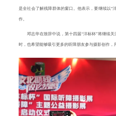
是全社会了解残障群体的窗口。他表示，要继续以“
作。
邓志华在致辞中说，第十四届“沣标杯”将继续
时，也希望能够吸引更多的听障朋友参与摄影创作，