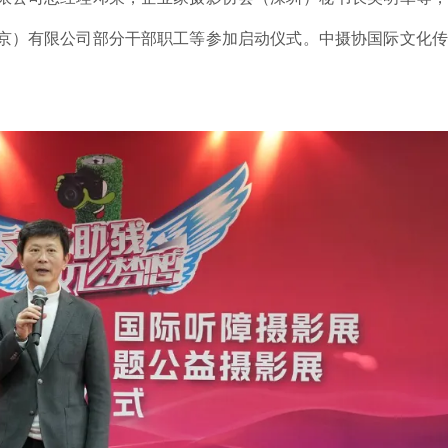
京）有限公司部分干部职工等参加启动仪式。中摄协国际文化传