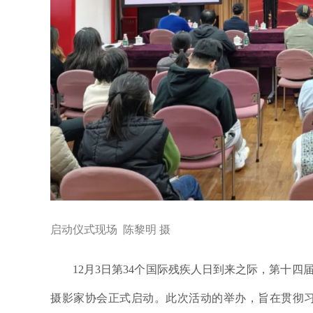
启动仪式现场 陈黎明 摄
12月3日第34个国际残疾人日到来之际，第十四
摄影家协会正式启动。此次活动的举办，旨在贯彻习