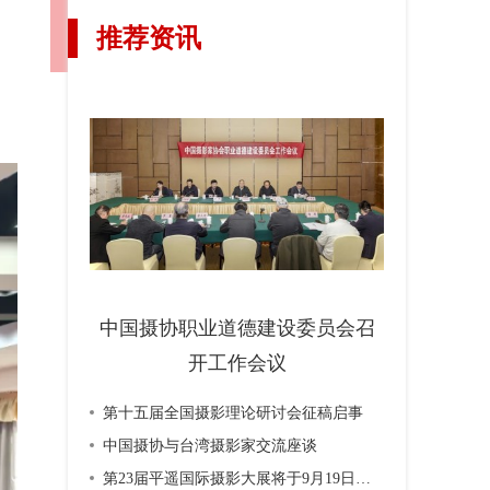
推荐资讯
中国摄协职业道德建设委员会召
开工作会议
第十五届全国摄影理论研讨会征稿启事
中国摄协与台湾摄影家交流座谈
第23届平遥国际摄影大展将于9月19日开幕