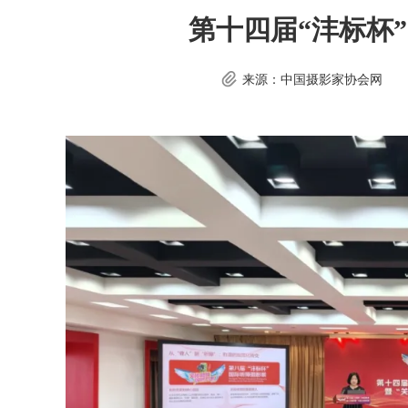
第十四届“沣标杯
来源：中国摄影家协会网