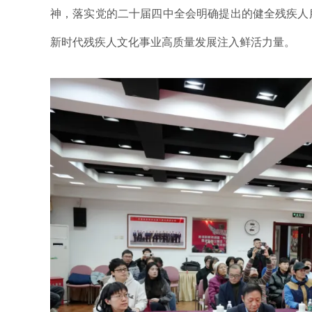
神，落实党的二十届四中全会明确提出的健全残疾人
新时代残疾人文化事业高质量发展注入鲜活力量。