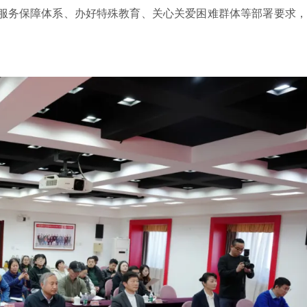
服务保障体系、办好特殊教育、关心关爱困难群体等部署要求，