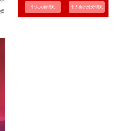
个人入会细则
个人会员处分细则
媒