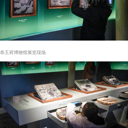
恭王府博物馆展览现场