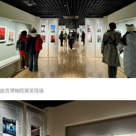
故宫博物院展览现场