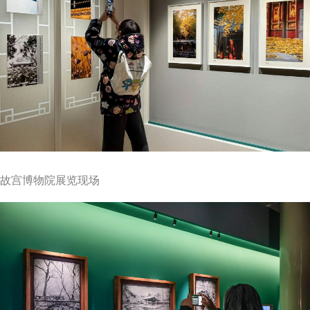
故宫博物院展览现场