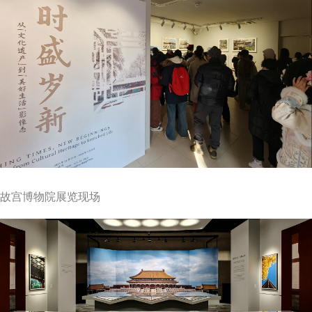
故宫博物院展览现场