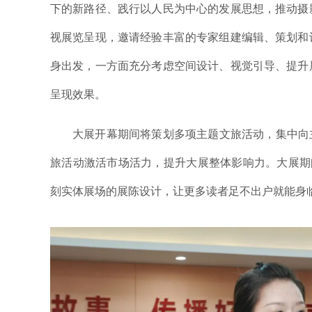
下的新路径、践行以人民为中心的发展思想，推动摄
视展览呈现，邀请经验丰富的专家组建编辑、策划和
身出发，一方面充分考虑空间设计、视觉引导、提升
呈现效果。
大展开幕期间将策划多项主题文旅活动，集中向
旅活动激活市场活力，提升大展整体影响力。大展期间还
刻实体展场的展陈设计，让更多读者足不出户就能身临