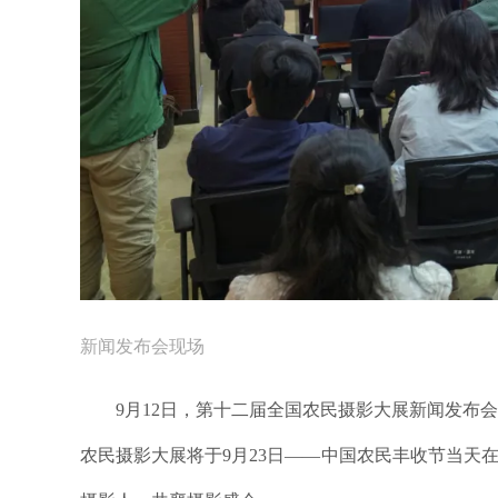
新闻发布会现场
9月12日，第十二届全国农民摄影大展新闻发布
农民摄影大展将于9月23日——中国农民丰收节当天