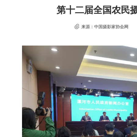
第十二届全国农民摄
来源：中国摄影家协会网