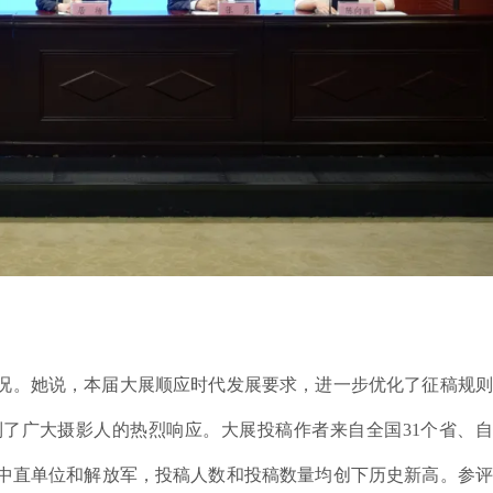
况。她说，本届大展顺应时代发展要求，进一步优化了征稿规则
了广大摄影人的热烈响应。大展投稿作者来自全国31个省、自
中直单位和解放军，投稿人数和投稿数量均创下历史新高。参评