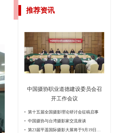
推荐资讯
中国摄协职业道德建设委员会召
开工作会议
第十五届全国摄影理论研讨会征稿启事
中国摄协与台湾摄影家交流座谈
第23届平遥国际摄影大展将于9月19日开幕