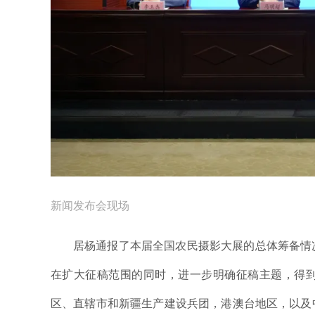
新闻发布会现场
居杨通报了本届全国农民摄影大展的总体筹备情
在扩大征稿范围的同时，进一步明确征稿主题，得到
区、直辖市和新疆生产建设兵团，港澳台地区，以及