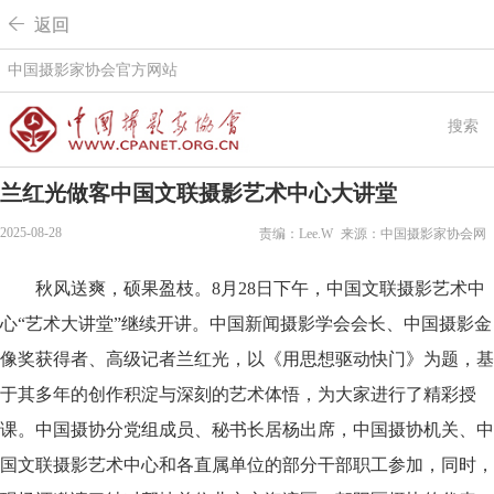
 返回
中国摄影家协会官方网站
搜索
兰红光做客中国文联摄影艺术中心大讲堂
2025-08-28
责编：Lee.W
来源：中国摄影家协会网
秋风送爽，硕果盈枝。8月28日下午，中国文联摄影艺术中
心“艺术大讲堂”继续开讲。中国新闻摄影学会会长、中国摄影金
像奖获得者、高级记者兰红光，以《用思想驱动快门》为题，基
于其多年的创作积淀与深刻的艺术体悟，为大家进行了精彩授
课。中国摄协分党组成员、秘书长居杨出席，中国摄协机关、中
国文联摄影艺术中心和各直属单位的部分干部职工参加，同时，