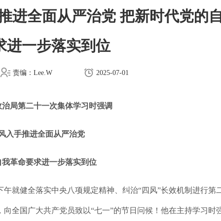
推进全面从严治党 把新时代党的
求进一步落实到位
责编：Lee.W
2025-07-01
政治局第二十一次集体学习时强调
风入手推进全面从严治党
自我革命要求进一步落实到位
日下午就健全落实中央八项规定精神、纠治“四风”长效机制进行第
向全国广大共产党员致以“七一”的节日问候！他在主持学习时