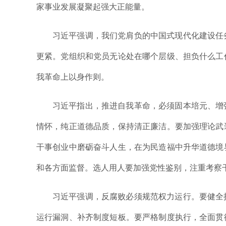
家事业发展凝聚起强大正能量。
习近平强调，我们党肩负的中国式现代化建设任
更紧。党组织和党员无论处在哪个层级、担负什么工
我革命上以身作则。
习近平指出，推进自我革命，必须固本培元、增
情怀，纯正道德品质，保持清正廉洁。要加强理论武
干事创业中磨砺奋斗人生，在为民造福中升华道德境
和各方面监督。选人用人要加强党性鉴别，注重考察
习近平强调，反腐败必须规范权力运行。要健全
运行漏洞、补齐制度短板。要严格制度执行，全面贯