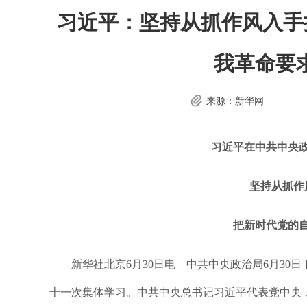
习近平：坚持从抓作风入手
我革命要
来源：新华网
习近平在中共中央
坚持从抓作
把新时代党的
新华社北京6月30日电 中共中央政治局6月30
十一次集体学习。中共中央总书记习近平代表党中央，