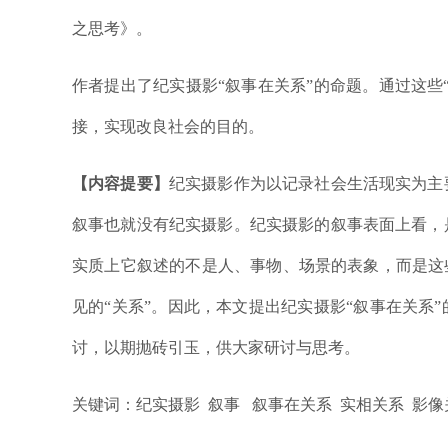
之思考》。
作者提出了纪实摄影“叙事在关系”的命题。通过这些
接，实现改良社会的目的。
【内容提要】
纪实摄影作为以记录社会生活现实为主
叙事也就没有纪实摄影。纪实摄影的叙事表面上看，
实质上它叙述的不是人、事物、场景的表象，而是这
见的“关系”。因此，本文提出纪实摄影“叙事在关系
讨，以期抛砖引玉，供大家研讨与思考。
关键词：纪实摄影 叙事 叙事在关系 实相关系 影像