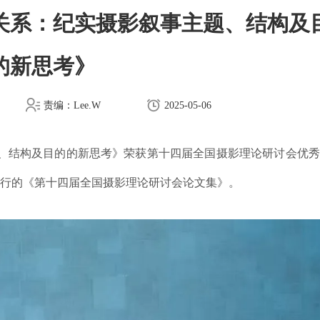
关系：纪实摄影叙事主题、结构及
的新思考》
责编：Lee.W
2025-05-06
、结构及目的的新思考》荣获第十四届全国摄影理论研讨会优秀
版发行的《第十四届全国摄影理论研讨会论文集》。