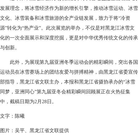
发展理念，将冰雪经济作为新的增长引擎，推动冰雪运动、冰雪
文化、冰雪装备和冰雪旅游的全产业链发展，致力于将“冷资
源”转化为“热产业”。此次展览的举办，不仅是对黑龙江冰雪文
化的一次全面展示和深度挖掘，更是对中华优秀传统文化的传承
与创新。
此外，为展现第九届亚洲冬季运动会的精彩瞬间，突出各国
运动员在冰雪赛场上的团结友爱与拼搏精神，由黑龙江省委宣传
部指导，黑龙江省文联主办，本报和黑龙江省摄协承办的“冰雪
同梦，亚洲同心”第九届亚冬会精彩瞬间回顾展正在火热征集
中，截稿日期为2月28日。
文字：陈曦
图片：吴平、黑龙江省文联提供