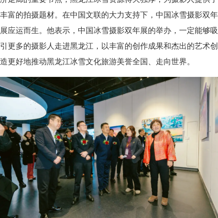
丰富的拍摄题材。在中国文联的大力支持下，中国冰雪摄影双年
展应运而生。他表示，中国冰雪摄影双年展的举办，一定能够吸
引更多的摄影人走进黑龙江，以丰富的创作成果和杰出的艺术创
造更好地推动黑龙江冰雪文化旅游美誉全国、走向世界。