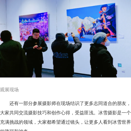
观展现场
还有一部分参展摄影师在现场结识了更多志同道合的朋友，
大家共同交流摄影技巧和创作心得，受益匪浅。冰雪摄影是一个
充满挑战的领域，大家都希望通过镜头，让更多人看到冰雪世界