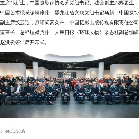
主席邹新生，中国摄影家协会分党组书记、驻会副主席郑更生，
中国艺术报总编辑康伟，黑龙江省文联党组书记马新，中国摄协
副主席线云强，原顾问索久林，中国摄影出版传媒有限责任公司
董事长、总经理梁克伟，人民日报《环球人物》杂志社副总编辑
赵洪俊等出席开幕式。
开幕式现场