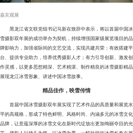
嘉宾观展
黑龙江省文联党组书记马新在致辞中表示，将以首届中国冰
雪摄影双年展的成功举办为契机，持续增强国家级展览项目的品
牌影响力，加强省际间的文艺交流，实现共建共荣；有效搭建平
台、提供专业助力，培养优秀摄影人才；有力引导创新、激发创
作灵感，以更多思想精深、艺术精湛、制作精良的冰雪摄影精品
展现龙江冰雪形象、讲述中国冰雪故事。
精品佳作，映雪传情
首届中国冰雪摄影双年展实现了艺术作品的高质量和展览水
平的高规格，形成了特色鲜明、风格时尚、内涵多元的冰雪文化
品牌，让意蕴深厚的冰雪文化在新时代绽放出更加绚丽夺目的光