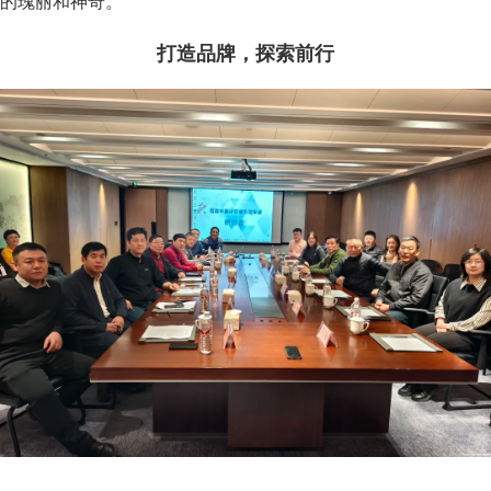
的瑰丽和神奇。
打造品牌，探索前行