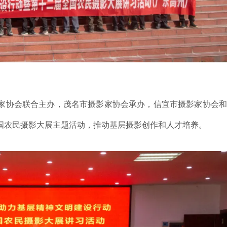
家协会联合主办，茂名市摄影家协会承办，信宜市摄影家协会和
国农民摄影大展主题活动，推动基层摄影创作和人才培养。