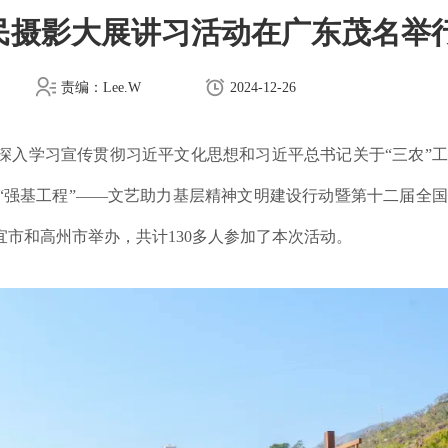
农民摄影大展讲习活动在广东茂名举
责编：Lee.W
2024-12-26
深入学习宣传贯彻习近平文化思想和习近平总书记关于“三农”
协“强基工程”——文艺助力基层精神文明建设行动暨第十二届全
市和高州市举办，共计130多人参加了本次活动。