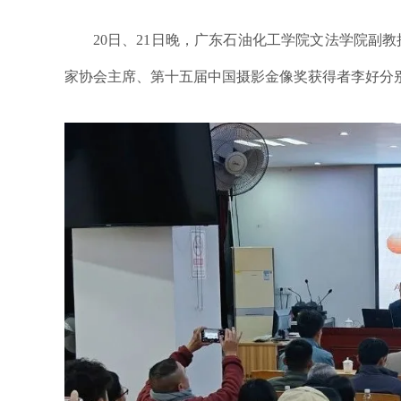
20日、21日晚，广东石油化工学院文法学院副
家协会主席、第十五届中国摄影金像奖获得者李好分