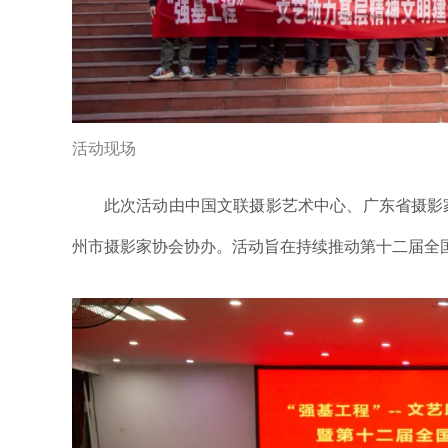
活动现场
此次活动由中国文联摄影艺术中心、广东省摄影
州市摄影家协会协办。活动旨在持续推动第十二届全