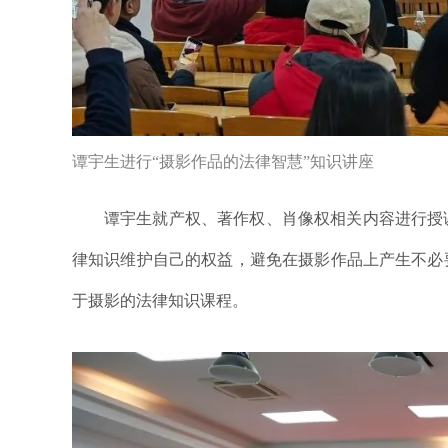
谭宇生进行“摄影作品的法律智慧”知识讲座
谭宇生就产权、著作权、肖像权相关内容进行授
律知识维护自己的权益，避免在摄影作品上产生不必
于摄影的法律知识课程。