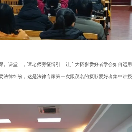
课。课堂上，谭老师旁征博引，让广大摄影爱好者学会如何运用
要法律纠纷，这是法律专家第一次跟茂名的摄影爱好者集中讲授