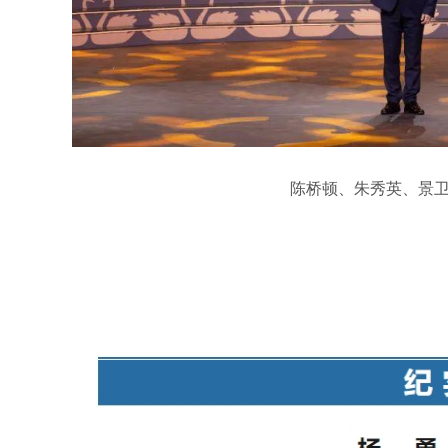
陈桥顿、朱秀英、景卫