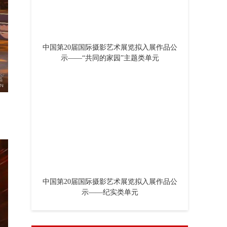
中国第20届国际摄影艺术展览拟入展作品公
示——“共同的家园”主题类单元
中国第20届国际摄影艺术展览拟入展作品公
示——纪实类单元