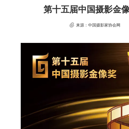
第十五届中国摄影金像奖
来源：中国摄影家协会网