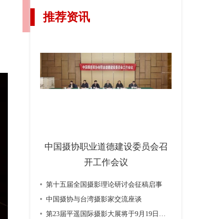
推荐资讯
中国摄协职业道德建设委员会召
开工作会议
第十五届全国摄影理论研讨会征稿启事
中国摄协与台湾摄影家交流座谈
第23届平遥国际摄影大展将于9月19日开幕