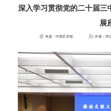
深入学习贯彻党的二十届三
展
来源：中国艺术报
作者：邓立