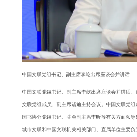
中国文联党组书记、副主席李屹出席座谈会并讲话
中国文联党组书记、副主席李屹出席座谈会并讲话。
文联党组成员、副主席诸迪主持会议。中国文联党组
国书协分党组书记、驻会副主席李昕等有关方面领导
城市文联和中国文联机关相关部门、直属单位主要负