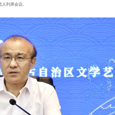
责人列席会议。