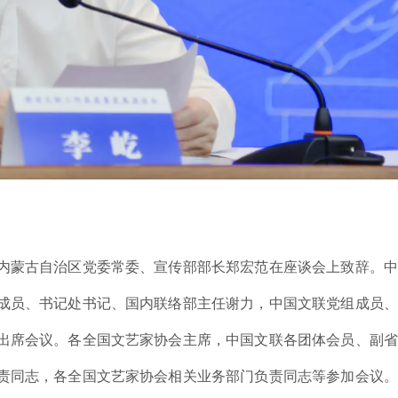
内蒙古自治区党委常委、宣传部部长郑宏范在座谈会上致辞。中
成员、书记处书记、国内联络部主任谢力，中国文联党组成员、
出席会议。各全国文艺家协会主席，中国文联各团体会员、副省
责同志，各全国文艺家协会相关业务部门负责同志等参加会议。