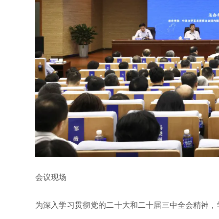
会议现场
为深入学习贯彻党的二十大和二十届三中全会精神，