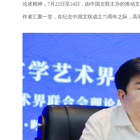
论述精神，7月22日至24日，由中国文联主办的推
作者汇聚一堂，在纪念中国文联成立75周年之际，