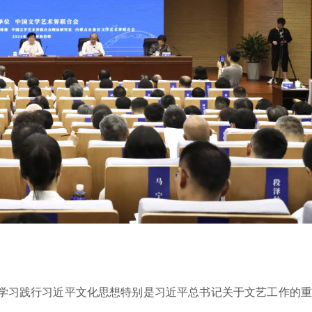
学习践行习近平文化思想特别是习近平总书记关于文艺工作的重