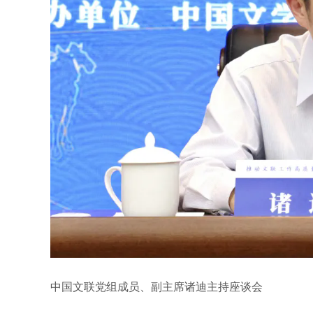
中国文联党组成员、副主席诸迪主持座谈会