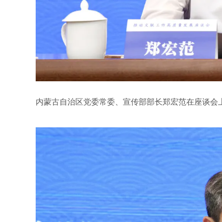
内蒙古自治区党委常委、宣传部部长郑宏范在座谈会