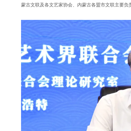
蒙古文联及各文艺家协会、内蒙古各盟市文联主要负