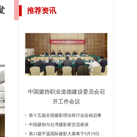
发
推荐资讯
中国摄协职业道德建设委员会召
开工作会议
第十五届全国摄影理论研讨会征稿启事
中国摄协与台湾摄影家交流座谈
第23届平遥国际摄影大展将于9月19日开幕