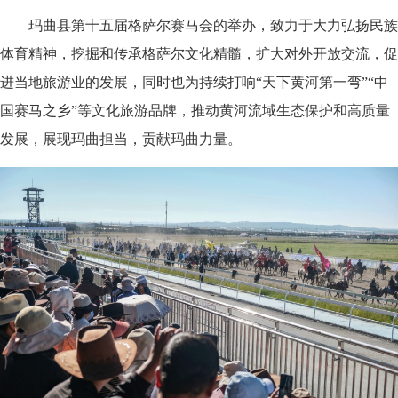
玛曲县第十五届格萨尔赛马会的举办，致力于大力弘扬民族
体育精神，挖掘和传承格萨尔文化精髓，扩大对外开放交流，促
进当地旅游业的发展，同时也为持续打响“天下黄河第一弯”“中
国赛马之乡”等文化旅游品牌，推动黄河流域生态保护和高质量
发展，展现玛曲担当，贡献玛曲力量。