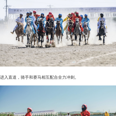
进入直道，骑手和赛马相互配合全力冲刺。