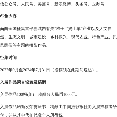
信公众号、人民号、美篇号、新浪微博、头条号、企鹅号
征集内容
面向全国征集富平县域内有关“柿子”“奶山羊”产业以及人文自
然、生态文明、城市建设、乡村振兴、现代农业、特色产业、民
风民俗等主题的摄影作品。
征集时间
2023年9月至2024年7月31日（投稿须在此期间送达）。
入展作品荣誉设置及稿酬
入展作品100幅(组)，稿酬各人民币1000元。
入展作品均颁发荣誉证书，稿酬由中国摄影报社向入展投稿者给
付，并从其中代扣代缴个人所得税。