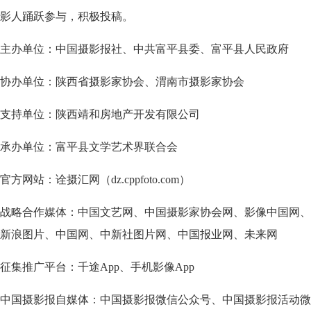
影人踊跃参与，积极投稿。
主办单位：中国摄影报社、中共富平县委、富平县人民政府
协办单位：陕西省摄影家协会、渭南市摄影家协会
支持单位：陕西靖和房地产开发有限公司
承办单位：富平县文学艺术界联合会
官方网站：诠摄汇网（dz.cppfoto.com）
战略合作媒体：中国文艺网、中国摄影家协会网、影像中国网、
新浪图片、中国网、中新社图片网、中国报业网、未来网
征集推广平台：千途App、手机影像App
中国摄影报自媒体：中国摄影报微信公众号、中国摄影报活动微