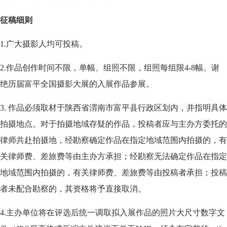
征稿细则
1.广大摄影人均可投稿。
2.作品创作时间不限，单幅、组照不限，组照每组限4-8幅。谢
绝历届富平全国摄影大展的入展作品参展。
3. 作品必须取材于陕西省渭南市富平县行政区划内，并指明具体
拍摄地点。对于拍摄地域存疑的作品，投稿者应与主办方委托的
律师共赴拍摄地，经勘察确定作品在指定地域范围内拍摄的，有
关律师费、差旅费等由主办方承担；经勘察无法确定作品在指定
地域范围内拍摄的，有关律师费、差旅费等由投稿者承担；投稿
者未配合勘察的，其资格将予直接取消。
4.主办单位将在评选后统一调取拟入展作品的照片大尺寸数字文