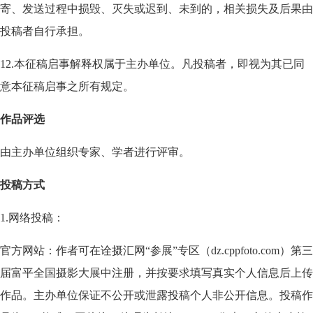
寄、发送过程中损毁、灭失或迟到、未到的，相关损失及后果由
投稿者自行承担。
12.本征稿启事解释权属于主办单位。凡投稿者，即视为其已同
意本征稿启事之所有规定。
作品评选
由主办单位组织专家、学者进行评审。
投稿方式
1.网络投稿：
官方网站：
作者可在诠摄汇网“参展”专区（dz.cppfoto.com）第三
届富平全国摄影大展中注册
，并按要求填写真实个人信息后上传
作品。主办单位保证不公开或泄露投稿个人非公开信息。投稿作