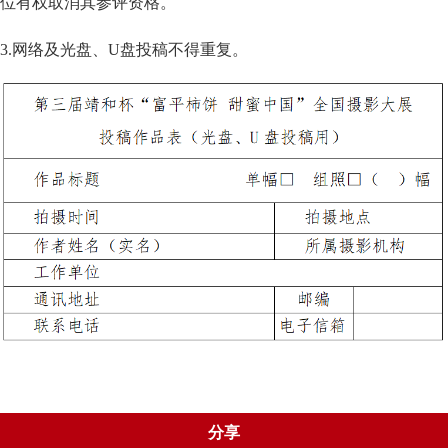
位有权取消其参评资格。
3.网络及光盘、U盘投稿不得重复。
分享