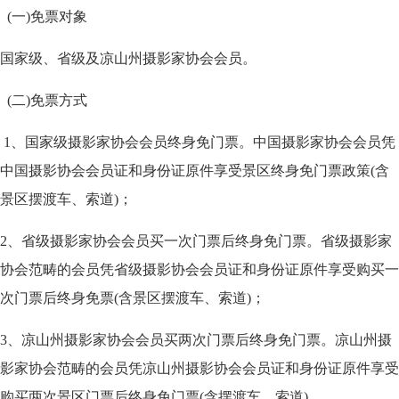
(一)免票对象
国家级、省级及凉山州摄影家协会会员。
(二)免票方式
1、国家级摄影家协会会员终身免门票。中国摄影家协会会员凭
中国摄影协会会员证和身份证原件享受景区终身免门票政策(含
景区摆渡车、索道)；
2、省级摄影家协会会员买一次门票后终身免门票。省级摄影家
协会范畴的会员凭省级摄影协会会员证和身份证原件享受购买一
次门票后终身免票(含景区摆渡车、索道)；
3、凉山州摄影家协会会员买两次门票后终身免门票。凉山州摄
影家协会范畴的会员凭凉山州摄影协会会员证和身份证原件享受
购买两次景区门票后终身免门票(含摆渡车、索道)。