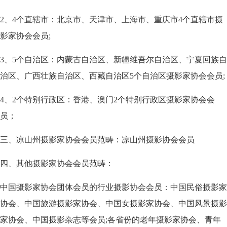
2、4个直辖市：北京市、天津市、上海市、重庆市4个直辖市摄
影家协会会员;
3、5个自治区：内蒙古自治区、新疆维吾尔自治区、宁夏回族自
治区、广西壮族自治区、西藏自治区5个自治区摄影家协会会员;
4、2个特别行政区：香港、澳门2个特别行政区摄影家协会会
员；
三、凉山州摄影家协会会员范畴：凉山州摄影协会会员
四、其他摄影家协会会员范畴：
中国摄影家协会团体会员的行业摄影协会会员：中国民俗摄影家
协会、中国旅游摄影家协会、中国女摄影家协会、中国风景摄影
家协会、中国摄影杂志等会员;各省份的老年摄影家协会、青年