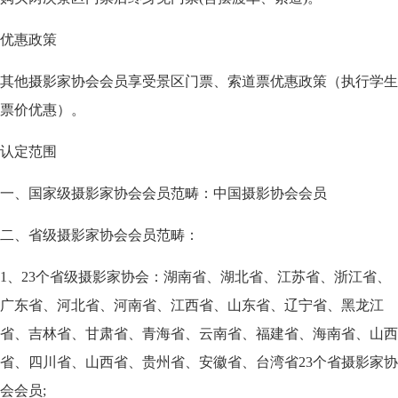
优惠政策
其他摄影家协会会员享受景区门票、索道票优惠政策（执行学生
票价优惠）。
认定范围
一、国家级摄影家协会会员范畴：中国摄影协会会员
二、省级摄影家协会会员范畴：
1、23个省级摄影家协会：湖南省、湖北省、江苏省、浙江省、
广东省、河北省、河南省、江西省、山东省、辽宁省、黑龙江
省、吉林省、甘肃省、青海省、云南省、福建省、海南省、山西
省、四川省、山西省、贵州省、安徽省、台湾省23个省摄影家协
会会员;