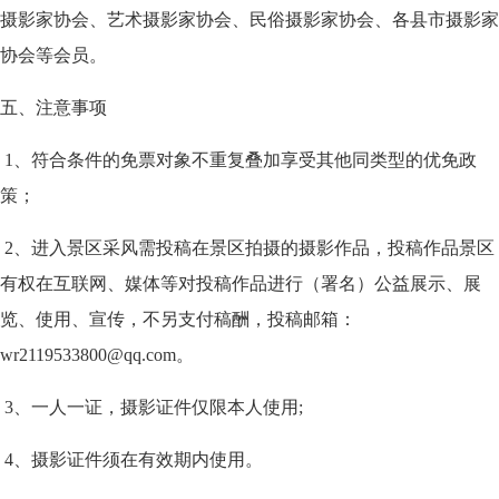
摄影家协会、艺术摄影家协会、民俗摄影家协会、各县市摄影家
协会等会员。
五、注意事项
1、符合条件的免票对象不重复叠加享受其他同类型的优免政
策；
2、进入景区采风需投稿在景区拍摄的摄影作品，投稿作品景区
有权在互联网、媒体等对投稿作品进行（署名）公益展示、展
览、使用、宣传，不另支付稿酬，投稿邮箱：
wr2119533800@qq.com。
3、一人一证，摄影证件仅限本人使用;
4、摄影证件须在有效期内使用。