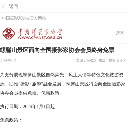
 返回
中国摄影家协会官方网站
搜索
螺髻山景区面向全国摄影家协会会员终身免票
2024-01-02
责编：张双双
来源：螺髻山景区
为充分展现螺髻山景区自然风光、风土人情等特色文化旅游资
源，助推“摄影+旅游”融合发展，螺髻山景区特面向全国摄影家
协会会员提供免票、优惠政策。
执行日期：2024年1月1日起
免票政策：