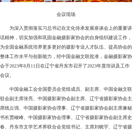
会议现场
为深入贯彻落实习总书记在文化传承发展座谈会上的重要讲
话精神，切实加强和巩固金融摄影家协会的自身组织建设工作，
为全国金融系统培养更多更好的摄影专业人才队伍、提高协会的
整体工作水平与创新能力，经中国金融文联批准，金融摄影家协
会于2023年8月11日在辽宁省丹东市召开了2023年度培训及工作
会议。
中国金融工会全国委员会党组成员、副主席、中国金融文联
驻会副主席张亮、中国摄影家协会副主席、辽宁省摄影家协会主
席线云强、中国摄影家协会理事、辽宁省摄影家协会副主席兼秘
书长贾峻峰、中国摄影家协会理事、辽宁省摄影家协会副主席史
春、丹东市文学艺术界联合会党组书记、主席刘晓宇、辽宁省摄