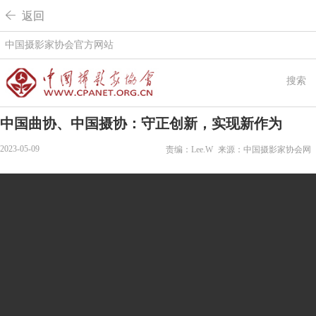
 返回
中国摄影家协会官方网站
搜索
中国曲协、中国摄协：守正创新，实现新作为
2023-05-09
责编：Lee.W
来源：中国摄影家协会网