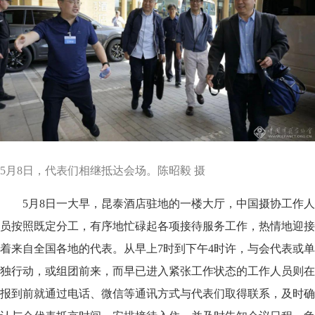
5月8日，代表们相继抵达会场。陈昭毅 摄
5月8日一大早，昆泰酒店驻地的一楼大厅，中国摄协工作人
员按照既定分工，有序地忙碌起各项接待服务工作，热情地迎接
着来自全国各地的代表。从早上7时到下午4时许，与会代表或单
独行动，或组团前来，而早已进入紧张工作状态的工作人员则在
报到前就通过电话、微信等通讯方式与代表们取得联系，及时确