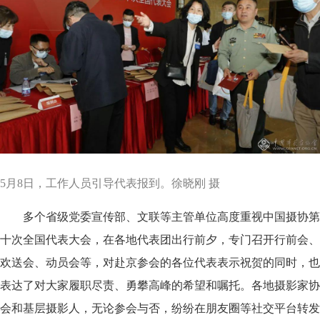
5月8日，工作人员引导代表报到。徐晓刚 摄
多个省级党委宣传部、文联等主管单位高度重视中国摄协第
十次全国代表大会，在各地代表团出行前夕，专门召开行前会、
欢送会、动员会等，对赴京参会的各位代表表示祝贺的同时，也
表达了对大家履职尽责、勇攀高峰的希望和嘱托。各地摄影家协
会和基层摄影人，无论参会与否，纷纷在朋友圈等社交平台转发