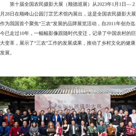
第十届全国农民摄影大展（顺德巡展）从2023年1月1日— 2
月28日在顺峰山公园汀芷艺术馆内展出，这是全国农民摄影大展
作为我国首个聚焦“三农”发展的品牌展览活动，自2011年创办迄
今已走过10年，一幅幅影像跟随时代变迁，记录了中国农村的巨
大变革，展示了“三农”工作的发展成果，推动了乡村文化的健康
发展。