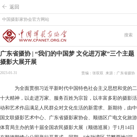
 返回
中国摄影家协会官方网站
搜索
广东省摄协 | “我们的中国梦 文化进万家”三个主题
摄影大展开展
2023-01-31
责编：张双双
来源：广东省摄协
为全面贯彻习近平新时代中国特色社会主义思想和党的二
十大精神，以走进万家、服务百姓为宗旨，以丰富多彩的摄影活
动和艺术作品满足人民群众对文化生活的新需求、新期待，由中
国文联摄影艺术中心、广东省摄影家协会、顺德区广电文化旅游
体育局主办的第十届全国农民摄影大展（顺德巡展）于1月14日