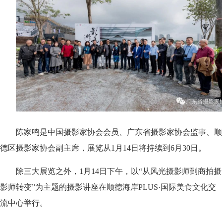
陈家鸣是中国摄影家协会会员、广东省摄影家协会监事、顺
德区摄影家协会副主席，展览从1月14日将持续到6月30日。
除三大展览之外，1月14日下午，以“从风光摄影师到商拍摄
影师转变”为主题的摄影讲座在顺德海岸PLUS·国际美食文化交
流中心举行。