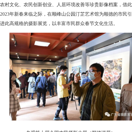
农村文化、农民创新创业、人居环境改善等珍贵影像档案，借此
2023年新春来临之际，在顺峰山公园汀芷艺术馆为顺德的市民引
进此高规格的摄影展览，以丰富市民群众春节文化生活。