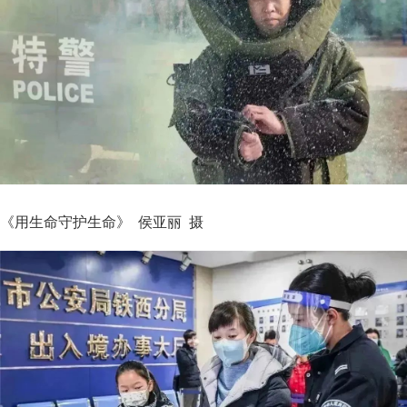
《用生命守护生命》 侯亚丽 摄