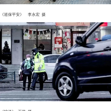
《巡保平安》 李永宏 摄