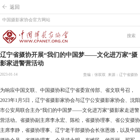
 返回
中国摄影家协会官方网站
搜索
辽宁省摄协开展“我们的中国梦——文化进万家”摄
影家进警营活动
2023-01-14
责编：张双双
来源：辽宁省摄协
为响应中国文联、中国摄协和辽宁省委宣传部、省文联号召，
2023年1月5日，辽宁省摄影家协会与辽宁公安摄影家协会、沈阳
市公安局联合主办“我们的中国梦——文化进万家”摄影家走进警
营活动。省摄协副主席李永宏、陈松，省摄协理事、省公安摄协
主席李静，省摄协理事、辽宁老干部摄协会长张恩德，以及中国