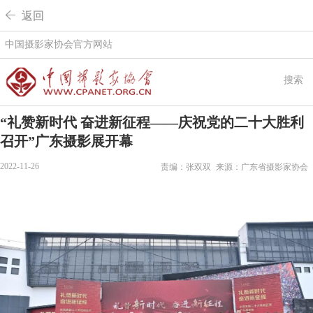
 返回
中国摄影家协会官方网站
搜索
“礼赞新时代 奋进新征程——庆祝党的二十大胜利
召开”广东摄影展开幕
2022-11-26
责编：张双双
来源：广东省摄影家协会