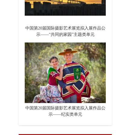
中国第20届国际摄影艺术展览拟入展作品公
示——“共同的家园”主题类单元
中国第20届国际摄影艺术展览拟入展作品公
示——纪实类单元