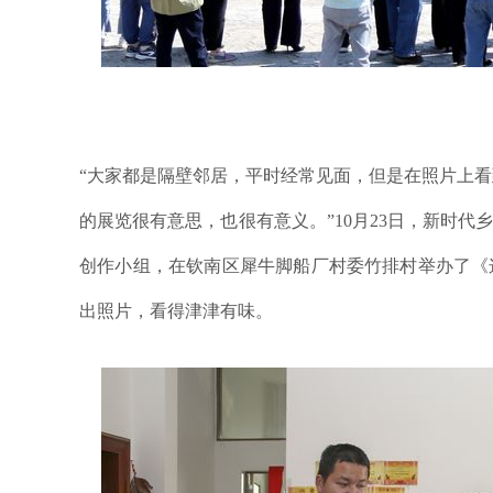
“大家都是隔壁邻居，平时经常见面，但是在照片上
的展览很有意思，也很有意义。”10月23日，新时代
创作小组，在钦南区犀牛脚船厂村委竹排村举办了《
出照片，看得津津有味。