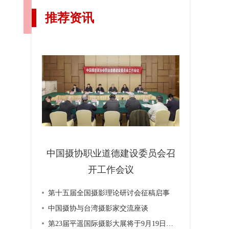
推荐资讯
中国摄协职业道德建设委员会召
开工作会议
第十五届全国摄影理论研讨会征稿启事
中国摄协与台湾摄影家交流座谈
第23届平遥国际摄影大展将于9月19日开幕