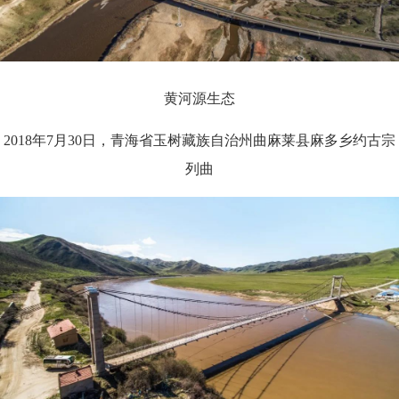
黄河源生态
2018年7月30日，青海省玉树藏族自治州曲麻莱县麻多乡约古宗
列曲