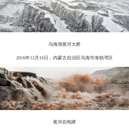
乌海湖黄河大桥
2016年12月16日，内蒙古自治区乌海市海勃湾区
黄河在咆哮