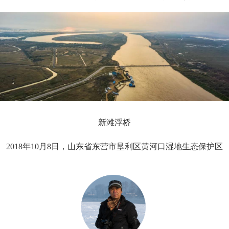
新滩浮桥
2018年10月8日，山东省东营市垦利区黄河口湿地生态保护区