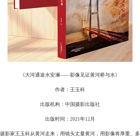
《大河通途水安澜——影像见证黄河桥与水》
作者：王玉科
出版机构：中国摄影出版社
出版时间：2021年12月
摄影家王玉科从黄河走来，用镜头丈量黄河，用影像将厚重、多