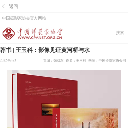
 返回
中国摄影家协会官方网站
搜索
荐书 | 王玉科：影像见证黄河桥与水
2022-02-23
责编：张双双
作者：王玉科
来源：中国摄影家协会网