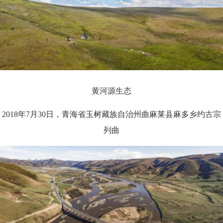
黄河源生态
2018年7月30日，青海省玉树藏族自治州曲麻莱县麻多乡约古宗
列曲