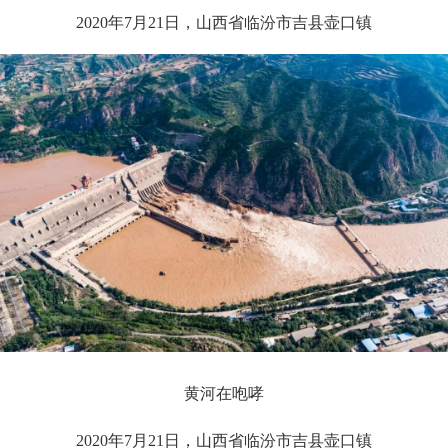
2020年7月21日，山西省临汾市吉县壶口镇
黄河在咆哮
2020年7月21日，山西省临汾市吉县壶口镇