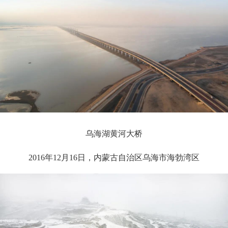
乌海湖黄河大桥
2016年12月16日，内蒙古自治区乌海市海勃湾区