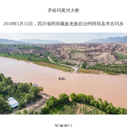
齐哈玛黄河大桥
2018年5月15日，四川省阿坝藏族羌族自治州阿坝县求吉玛乡
茨滩渡口