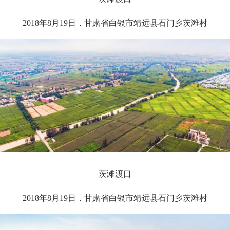
2018年8月19日，甘肃省白银市靖远县石门乡茨滩村
茨滩渡口
2018年8月19日，甘肃省白银市靖远县石门乡茨滩村