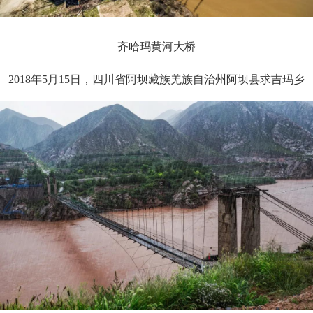
齐哈玛黄河大桥
2018年5月15日，四川省阿坝藏族羌族自治州阿坝县求吉玛乡