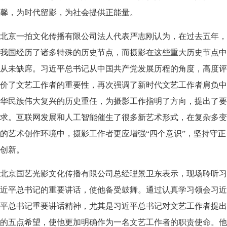
馨，为时代留影，为社会提供正能量。
北京一拍文化传播有限公司法人代表严志刚认为，在过去五年，
我国经历了诸多特殊的历史节点，而摄影在这些重大历史节点中
从未缺席。习近平总书记从中国共产党发展历程的角度，高度评
价了文艺工作者的重要性，再次强调了新时代文艺工作者肩负中
华民族伟大复兴的历史重任，为摄影工作指明了方向，提出了要
求。互联网发展和人工智能催生了很多新艺术形式，在复杂多变
的艺术创作环境中，摄影工作者更应增强“四个意识”，坚持守正
创新。
北京国艺光影文化传播有限公司总经理景卫东表示，现场聆听习
近平总书记的重要讲话，使他备受鼓舞。通过认真学习领会习近
平总书记重要讲话精神，尤其是习近平总书记对文艺工作者提出
的五点希望，使他更加明确作为一名文艺工作者的职责使命。他