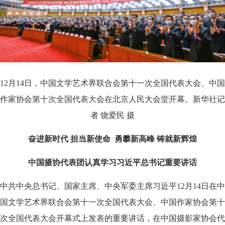
12月14日，中国文学艺术界联合会第十一次全国代表大会、中国
作家协会第十次全国代表大会在北京人民大会堂开幕。新华社记
者 饶爱民 摄
奋进新时代 担当新使命
勇攀新高峰 铸就新辉煌
中国摄协代表团认真学习习近平总书记重要讲话
中共中央总书记、国家主席、中央军委主席习近平12月14日在中
国文学艺术界联合会第十一次全国代表大会、中国作家协会第十
次全国代表大会开幕式上发表的重要讲话，在中国摄影家协会代