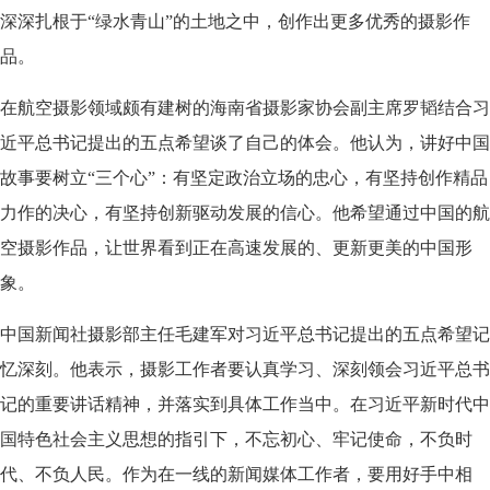
深深扎根于“绿水青山”的土地之中，创作出更多优秀的摄影作
品。
在航空摄影领域颇有建树的海南省摄影家协会副主席罗韬结合习
近平总书记提出的五点希望谈了自己的体会。他认为，讲好中国
故事要树立“三个心”：有坚定政治立场的忠心，有坚持创作精品
力作的决心，有坚持创新驱动发展的信心。他希望通过中国的航
空摄影作品，让世界看到正在高速发展的、更新更美的中国形
象。
中国新闻社摄影部主任毛建军对习近平总书记提出的五点希望记
忆深刻。他表示，摄影工作者要认真学习、深刻领会习近平总书
记的重要讲话精神，并落实到具体工作当中。在习近平新时代中
国特色社会主义思想的指引下，不忘初心、牢记使命，不负时
代、不负人民。作为在一线的新闻媒体工作者，要用好手中相