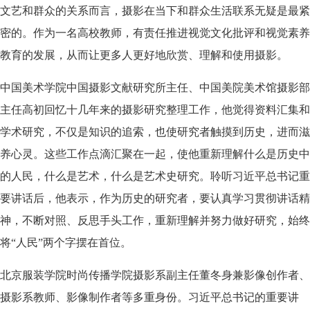
文艺和群众的关系而言，摄影在当下和群众生活联系无疑是最紧
密的。作为一名高校教师，有责任推进视觉文化批评和视觉素养
教育的发展，从而让更多人更好地欣赏、理解和使用摄影。
中国美术学院中国摄影文献研究所主任、中国美院美术馆摄影部
主任高初回忆十几年来的摄影研究整理工作，他觉得资料汇集和
学术研究，不仅是知识的追索，也使研究者触摸到历史，进而滋
养心灵。这些工作点滴汇聚在一起，使他重新理解什么是历史中
的人民，什么是艺术，什么是艺术史研究。聆听习近平总书记重
要讲话后，他表示，作为历史的研究者，要认真学习贯彻讲话精
神，不断对照、反思手头工作，重新理解并努力做好研究，始终
将“人民”两个字摆在首位。
北京服装学院时尚传播学院摄影系副主任董冬身兼影像创作者、
摄影系教师、影像制作者等多重身份。习近平总书记的重要讲