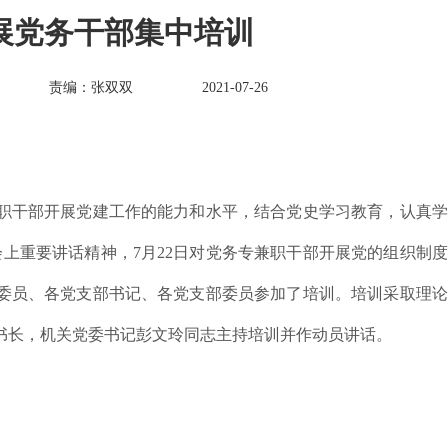
展党务干部集中培训
责编：张双双
2021-07-26
职干部开展党建工作的能力和水平，结合党史学习教育，认真学
会上重要讲话精神，7月22日对党务专兼职干部开展党的组织制
委员、各党支部书记、各党支部委员参加了培训。培训采取理论
书长，机关党委书记彭文玲同志主持培训并作动员讲话。