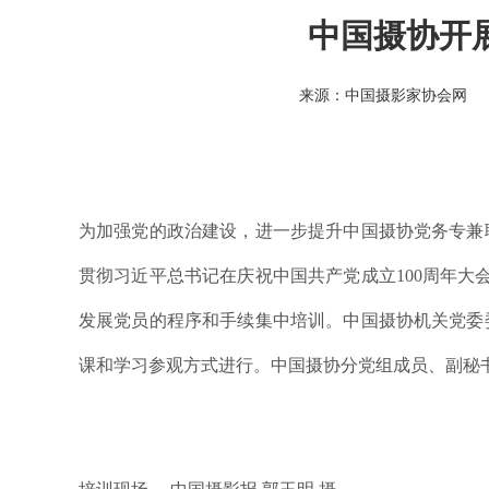
中国摄协开
来源：中国摄影家协会网
为加强党的政治建设，进一步提升中国摄协党务专兼
贯彻习近平总书记在庆祝中国共产党成立100周年大
发展党员的程序和手续集中培训。中国摄协机关党委
课和学习参观方式进行。中国摄协分党组成员、副秘