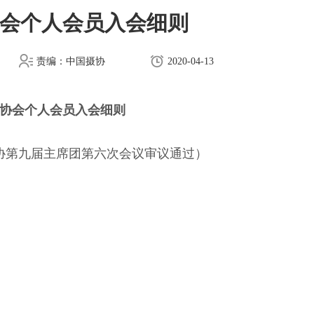
会个人会员入会细则
责编：中国摄协
2020-04-13
协会个人会员入会细则
国摄协第九届主席团第六次会议审议通过）
。