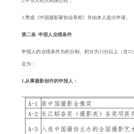
2.中华人民共和国公民；
3.赞成《中国摄影家协会章程》并由本人提出申请。
第二条 申报人业绩条件
申报人的业绩条件为积分制。积分为15分以上（含1
定为：
1.从事摄影创作的申报人：