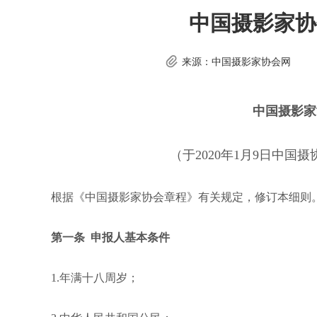
中国摄影家协
来源：中国摄影家协会网
中国摄影家
（于2020年1月9日中
根据《中国摄影家协会章程》有关规定，修订本细则
第一条 申报人基本条件
1.年满十八周岁；