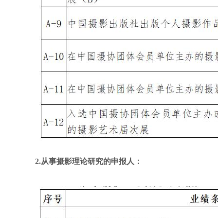
2.从事摄影理论研究的申报人：