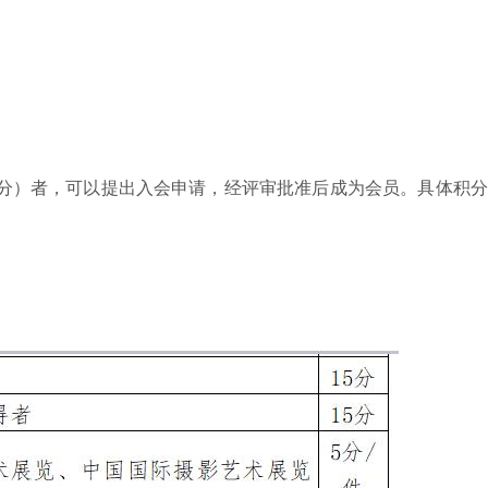
5分）者，可以提出入会申请，经评审批准后成为会员。具体积