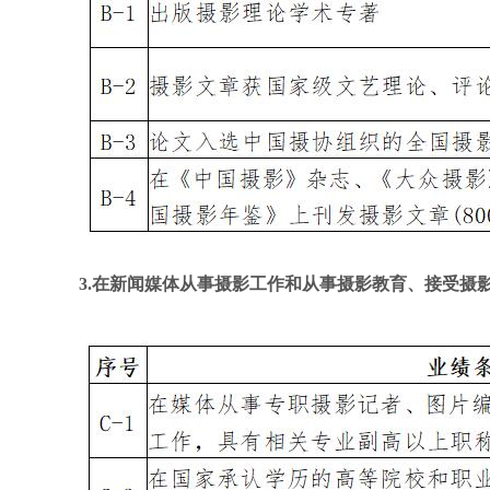
3.在新闻媒体从事摄影工作和从事摄影教育、接受摄