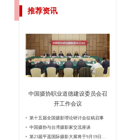
推荐资讯
中国摄协职业道德建设委员会召
开工作会议
第十五届全国摄影理论研讨会征稿启事
中国摄协与台湾摄影家交流座谈
第23届平遥国际摄影大展将于9月19日开幕