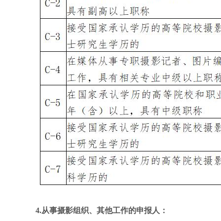
4.从事摄影组织、其他工作的申报人：