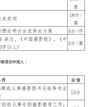
影教育的申报人：