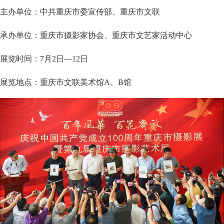
主办单位：中共重庆市委宣传部、重庆市文联
承办单位：重庆市摄影家协会、重庆市文艺家活动中心
展览时间：7月2日—12日
展览地点：重庆市文联美术馆A、B馆