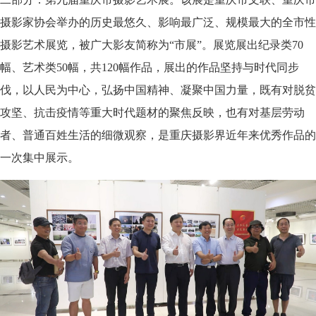
摄影家协会举办的历史最悠久、影响最广泛、规模最大的全市性
摄影艺术展览，被广大影友简称为“市展”。展览展出纪录类70
幅、艺术类50幅，共120幅作品，展出的作品坚持与时代同步
伐，以人民为中心，弘扬中国精神、凝聚中国力量，既有对脱贫
攻坚、抗击疫情等重大时代题材的聚焦反映，也有对基层劳动
者、普通百姓生活的细微观察，是重庆摄影界近年来优秀作品的
一次集中展示。