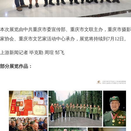
本次展览由中共重庆市委宣传部、重庆市文联主办，重庆市摄影
家协会、重庆市文艺家活动中心承办，展览将持续到7月12日。
上游新闻记者 毕克勤 周瑄 邹飞
部分展览作品：