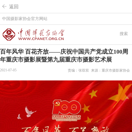
 返回
中国摄影家协会官方网站
搜索
百年风华 百花齐放——庆祝中国共产党成立100周
年重庆市摄影展暨第九届重庆市摄影艺术展
2021-07-05
责编：张双双
来源：重庆市摄影家协会