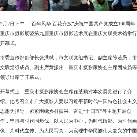
7月2日下午，“百年风华 百花齐放”庆祝中国共产党成立100周年
重庆市摄影展暨第九届重庆市摄影艺术展在重庆文联美术馆举行
开幕式。
市委宣传部副部长张洪斌，市文联党组书记、副主席陈若愚，市
文联党组成员、副主席黄振伟，重庆市摄影家协会主席团成员等
领导出席了开幕式。
开幕式上，重庆市摄影家协会主席鞠芝勤对本次展览进行了介
绍。他号召全市广大摄影人要以习近平新时代中国特色社会主义
思想为指导，紧紧围绕乡村振兴、奋进“十四五”等主题开展创
作，坚持与时代同步伐、以人民为中心，为时代留影、为时代画
像、为时代立传、为人民写真，为实现中华民族伟大复兴的中国