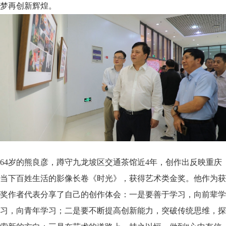
梦再创新辉煌。
64岁的熊良彦，蹲守九龙坡区交通茶馆近4年，创作出反映重庆
当下百姓生活的影像长卷《时光》，获得艺术类金奖。他作为获
奖作者代表分享了自己的创作体会：一是要善于学习，向前辈学
习，向青年学习；二是要不断提高创新能力，突破传统思维，探