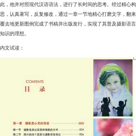
此，他并对照现代汉语语法，进行了长时间的思考。经过精心构
思，认真著写，反复修改，通过一章一节地精心打磨文字，翻来
覆去地更新图例完成了书稿并出版发行，实现了其普及摄影语言
知识的理想。
内文试读：