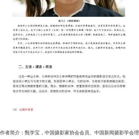
作者简介：
甄学宝，中国摄影家协会会员、中国新闻摄影学会理