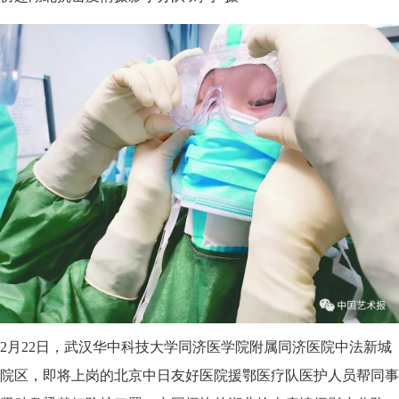
2月22日，武汉华中科技大学同济医学院附属同济医院中法新城
院区，即将上岗的北京中日友好医院援鄂医疗队医护人员帮同事