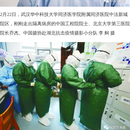
2月22日，武汉华中科技大学同济医学院附属同济医院中法新城
院区，刚刚走出隔离病房的中国工程院院士、北京大学第三医院
院长乔杰。中国摄协赴湖北抗击疫情摄影小分队 李 舸 摄