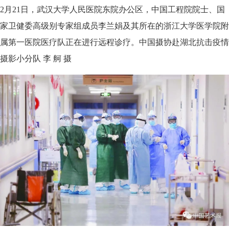
2月21日，武汉大学人民医院东院办公区，中国工程院院士、国
家卫健委高级别专家组成员李兰娟及其所在的浙江大学医学院附
属第一医院医疗队正在进行远程诊疗。中国摄协赴湖北抗击疫情
摄影小分队 李 舸 摄