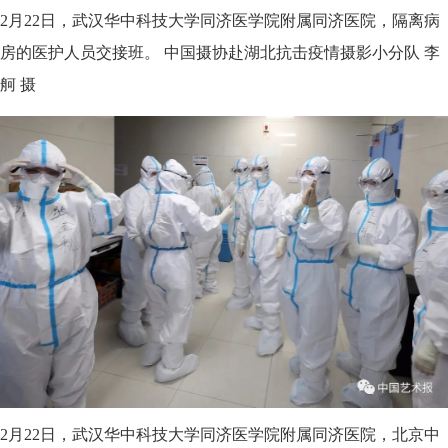
2月22日，武汉华中科技大学同济医学院附属同济医院，隔离病
房的医护人员交接班。 中国摄协赴湖北抗击疫情摄影小分队 李
舸 摄
2月22日，武汉华中科技大学同济医学院附属同济医院，北京中