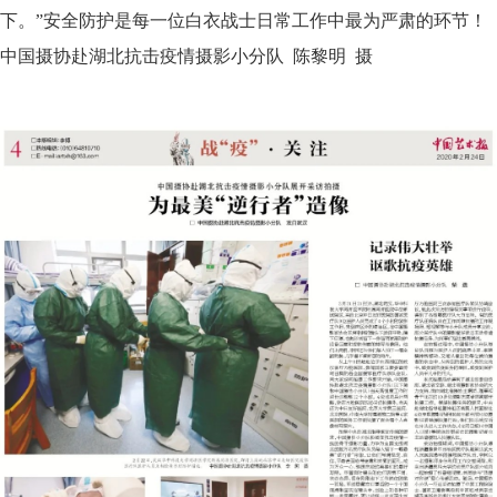
下。”安全防护是每一位白衣战士日常工作中最为严肃的环节！
中国摄协赴湖北抗击疫情摄影小分队 陈黎明 摄