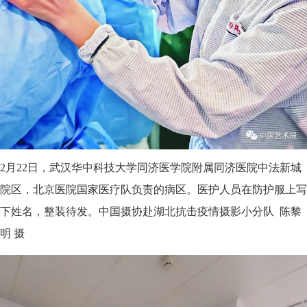
2月22日，武汉华中科技大学同济医学院附属同济医院中法新城
院区，北京医院国家医疗队负责的病区。医护人员在防护服上写
下姓名，整装待发。中国摄协赴湖北抗击疫情摄影小分队 陈黎
明 摄