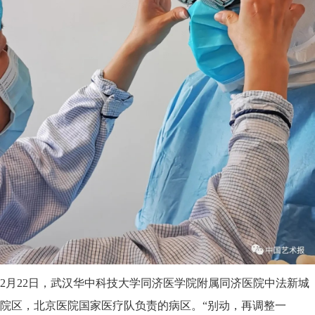
2月22日，武汉华中科技大学同济医学院附属同济医院中法新城
院区，北京医院国家医疗队负责的病区。“别动，再调整一