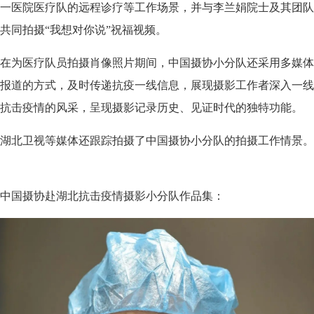
一医院医疗队的远程诊疗等工作场景，并与李兰娟院士及其团队
共同拍摄“我想对你说”祝福视频。
在为医疗队员拍摄肖像照片期间，中国摄协小分队还采用多媒体
报道的方式，及时传递抗疫一线信息，展现摄影工作者深入一线
抗击疫情的风采，呈现摄影记录历史、见证时代的独特功能。
湖北卫视等媒体还跟踪拍摄了中国摄协小分队的拍摄工作情景。
中国摄协赴湖北抗击疫情摄影小分队作品集：